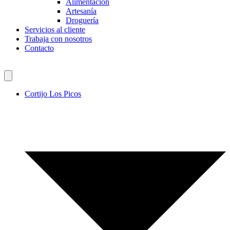
Alimentación
Artesanía
Droguería
Servicios al cliente
Trabaja con nosotros
Contacto
Cortijo Los Picos