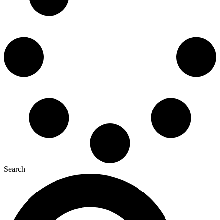
Search