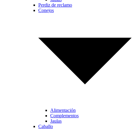
Perdiz de reclamo
Conejos
Alimentación
Complementos
Jaulas
Caballo