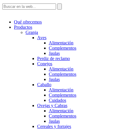
Qué ofrecemos
Productos
Granja
Aves
Alimentación
Complementos
Jaulas
Perdiz de reclamo
Conejos
Alimentación
Complementos
Jaulas
Caballo
Alimentación
Complementos
Cuidados
Ovejas y Cabras
Alimentación
Complementos
Jaulas
Cereales y forrajes