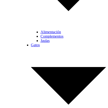
Alimentación
Complementos
Jaulas
Gatos