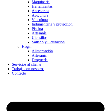
Maquinaria
Herramientas
Accesorios
Apicultura
Viticultura
Indumentaria y protección
Piscina
Artesanía
Utensilios
Vallado y Ocultacion
Hogar
Alimentación
Artesanía
Droguería
Servicios al cliente
Trabaja con nosotros
Contacto