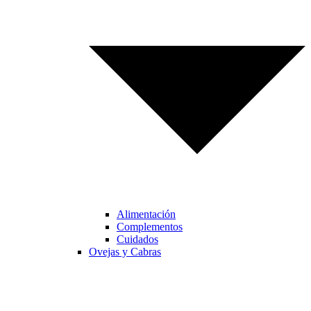
Alimentación
Complementos
Cuidados
Ovejas y Cabras