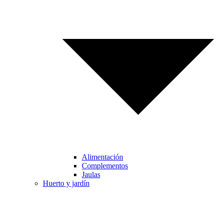
Alimentación
Complementos
Jaulas
Huerto y jardín