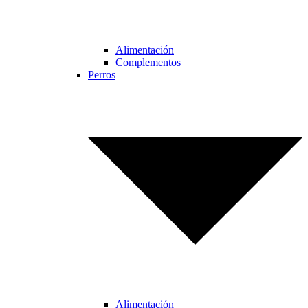
Alimentación
Complementos
Perros
Alimentación