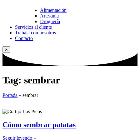
Alimentación
Artesanía
Droguería
Servicios al cliente
Trabaja con nosotros
Contacto
X
Tag: sembrar
Portada
»
sembrar
Cómo sembrar patatas
Seguir leyendo »