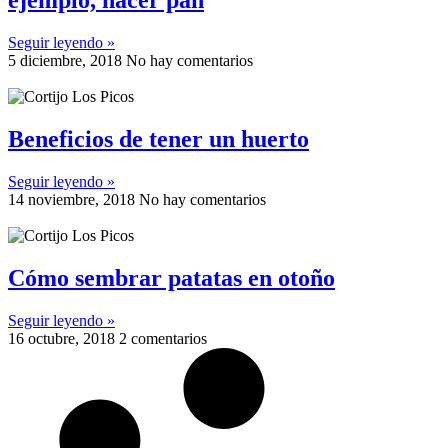
ejemplo, hacer pan
Seguir leyendo »
5 diciembre, 2018
No hay comentarios
Beneficios de tener un huerto
Seguir leyendo »
14 noviembre, 2018
No hay comentarios
Cómo sembrar patatas en otoño
Seguir leyendo »
16 octubre, 2018
2 comentarios