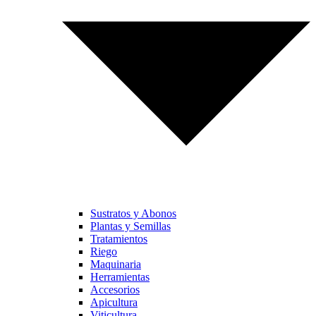
Sustratos y Abonos
Plantas y Semillas
Tratamientos
Riego
Maquinaria
Herramientas
Accesorios
Apicultura
Viticultura