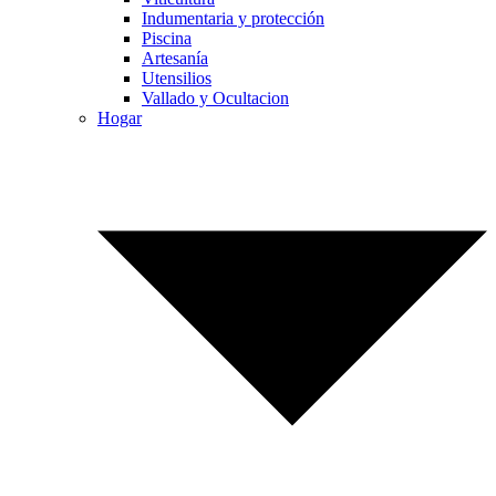
Indumentaria y protección
Piscina
Artesanía
Utensilios
Vallado y Ocultacion
Hogar