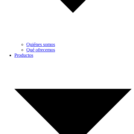
Quiénes somos
Qué ofrecemos
Productos