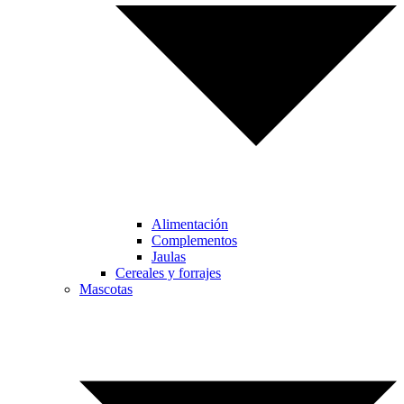
Alimentación
Complementos
Jaulas
Cereales y forrajes
Mascotas