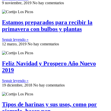
9 noviembre, 2019
No hay comentarios
Estamos preparados para recibir la
primavera con bulbos y plantas
Seguir leyendo »
12 marzo, 2019
No hay comentarios
Feliz Navidad y Prospero Año Nuevo
2019
Seguir leyendo »
19 diciembre, 2018
No hay comentarios
Tipos de harinas y sus usos, como por