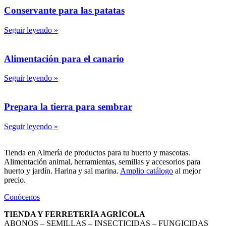
Conservante para las patatas
Seguir leyendo »
Alimentación para el canario
Seguir leyendo »
Prepara la tierra para sembrar
Seguir leyendo »
Tienda en Almería de productos para tu huerto y mascotas.
Alimentación animal, herramientas, semillas y accesorios para
huerto y jardín. Harina y sal marina.
Amplio catálogo
al mejor
precio.
Conócenos
TIENDA Y FERRETERÍA AGRÍCOLA
ABONOS – SEMILLAS – INSECTICIDAS – FUNGICIDAS