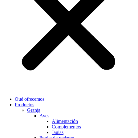
Qué ofrecemos
Productos
Granja
Aves
Alimentación
Complementos
Jaulas
Perdiz de reclamo