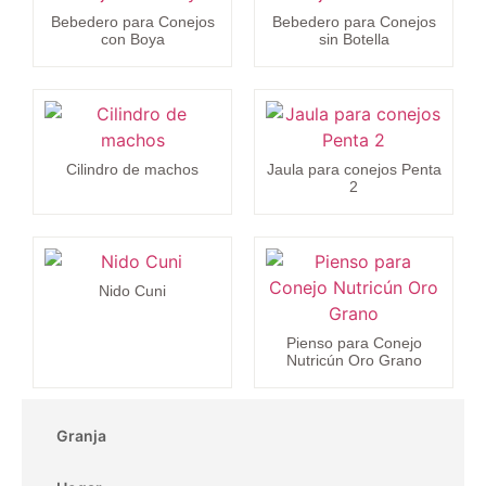
Bebedero para Conejos
Bebedero para Conejos
con Boya
sin Botella
Cilindro de machos
Jaula para conejos Penta
2
Nido Cuni
Pienso para Conejo
Nutricún Oro Grano
Granja