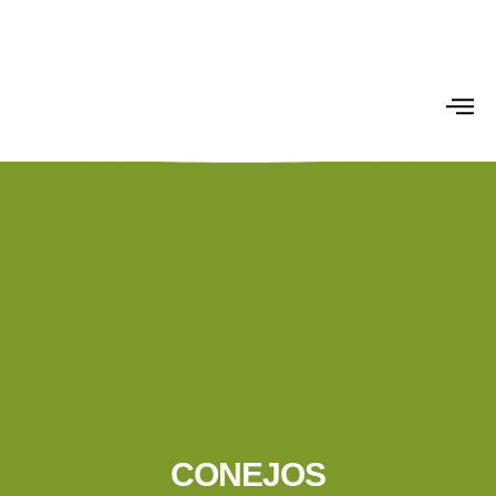
CONEJOS