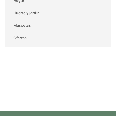
Hogar
Huerto y jardín
Mascotas
Ofertas