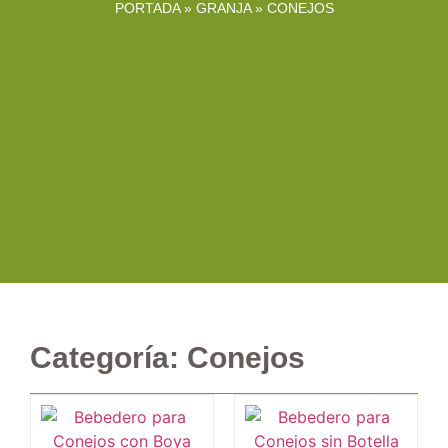
PORTADA
»
GRANJA
»
CONEJOS
Categoría: Conejos