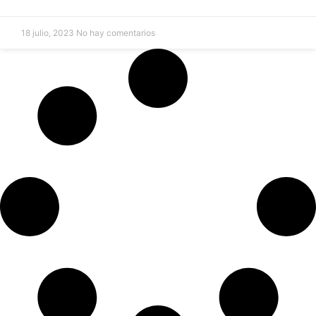
18 julio, 2023
No hay comentarios