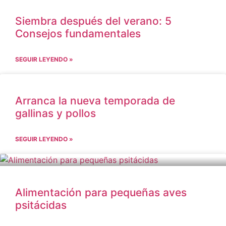
Siembra después del verano: 5
Consejos fundamentales
SEGUIR LEYENDO »
Arranca la nueva temporada de
gallinas y pollos
SEGUIR LEYENDO »
Alimentación para pequeñas aves
psitácidas