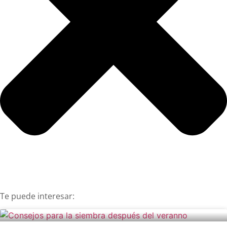
Te puede interesar: