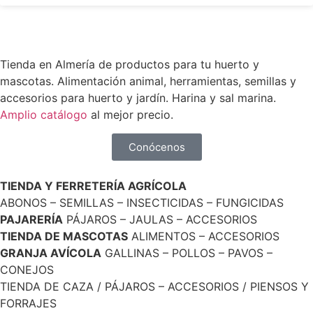
Tienda en Almería de productos para tu huerto y
mascotas. Alimentación animal, herramientas, semillas y
accesorios para huerto y jardín. Harina y sal marina.
Amplio catálogo
al mejor precio.
Conócenos
TIENDA Y FERRETERÍA AGRÍCOLA
ABONOS – SEMILLAS – INSECTICIDAS – FUNGICIDAS
PAJARERÍA
PÁJAROS – JAULAS – ACCESORIOS
TIENDA DE MASCOTAS
ALIMENTOS – ACCESORIOS
GRANJA AVÍCOLA
GALLINAS – POLLOS – PAVOS –
CONEJOS
TIENDA DE CAZA / PÁJAROS – ACCESORIOS / PIENSOS Y
FORRAJES