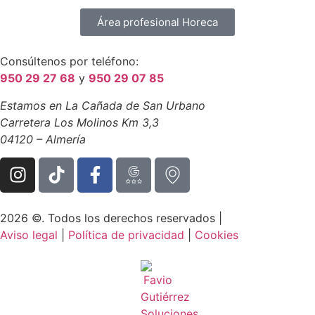
Área profesional Horeca
Consúltenos por teléfono:
950 29 27 68
y
950 29 07 85
Estamos en La Cañada de San Urbano
Carretera Los Molinos Km 3,3
04120 – Almería
2026 ©. Todos los derechos reservados |
Aviso legal
|
Política de privacidad
|
Cookies