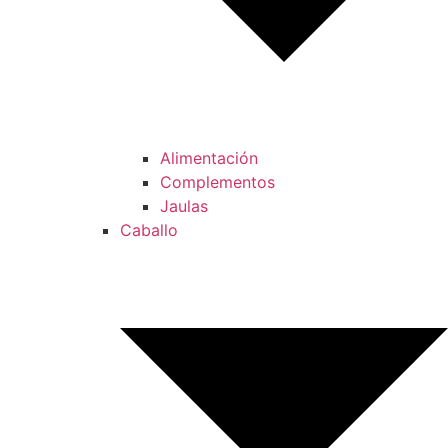
Alimentación
Complementos
Jaulas
Caballo