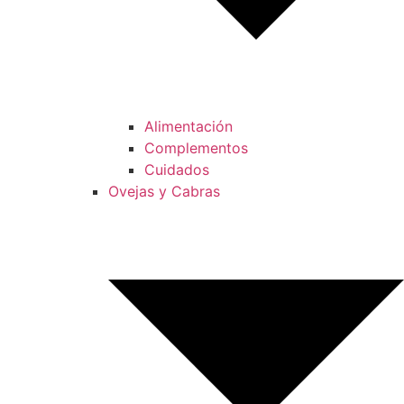
Alimentación
Complementos
Cuidados
Ovejas y Cabras