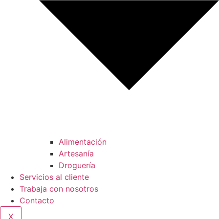
Alimentación
Artesanía
Droguería
Servicios al cliente
Trabaja con nosotros
Contacto
X