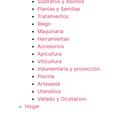
Sustratos y Abonos
Plantas y Semillas
Tratamientos
Riego
Maquinaria
Herramientas
Accesorios
Apicultura
Viticultura
Indumentaria y protección
Piscina
Artesanía
Utensilios
Vallado y Ocultacion
Hogar