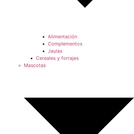
Alimentación
Complementos
Jaulas
Cereales y forrajes
Mascotas