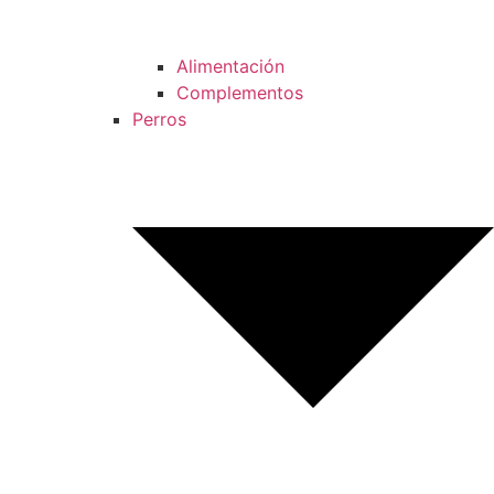
Alimentación
Complementos
Perros