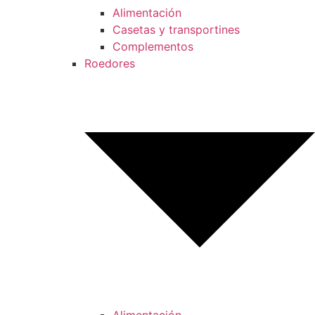
Alimentación
Casetas y transportines
Complementos
Roedores