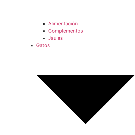
Alimentación
Complementos
Jaulas
Gatos