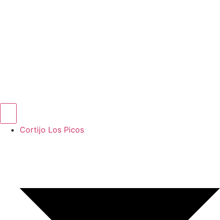
Cortijo Los Picos