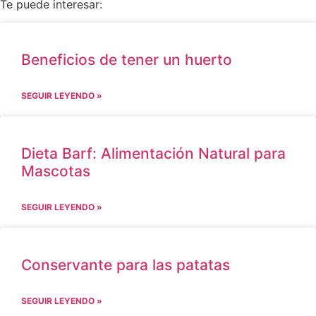
Te puede interesar:
Beneficios de tener un huerto
SEGUIR LEYENDO »
Dieta Barf: Alimentación Natural para
Mascotas
SEGUIR LEYENDO »
Conservante para las patatas
SEGUIR LEYENDO »