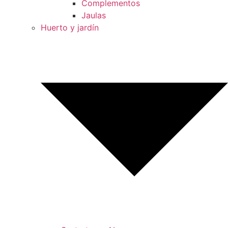
Complementos
Jaulas
Huerto y jardín