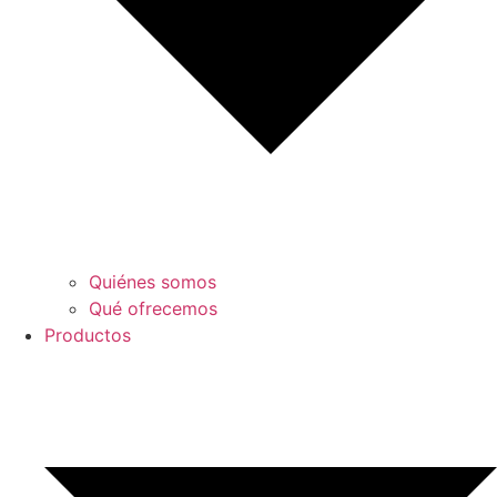
Quiénes somos
Qué ofrecemos
Productos