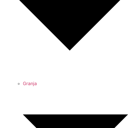
Granja