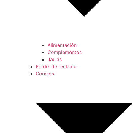
Alimentación
Complementos
Jaulas
Perdiz de reclamo
Conejos