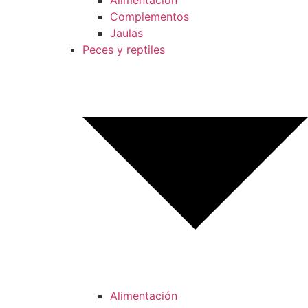
Alimentación
Complementos
Jaulas
Peces y reptiles
Alimentación