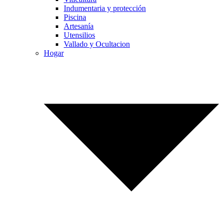
Indumentaria y protección
Piscina
Artesanía
Utensilios
Vallado y Ocultacion
Hogar