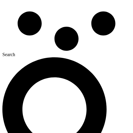
Search