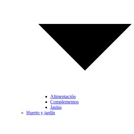
Alimentación
Complementos
Jaulas
Huerto y jardín