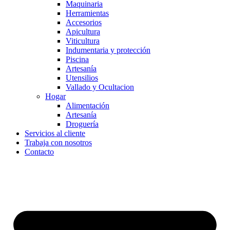
Maquinaria
Herramientas
Accesorios
Apicultura
Viticultura
Indumentaria y protección
Piscina
Artesanía
Utensilios
Vallado y Ocultacion
Hogar
Alimentación
Artesanía
Droguería
Servicios al cliente
Trabaja con nosotros
Contacto