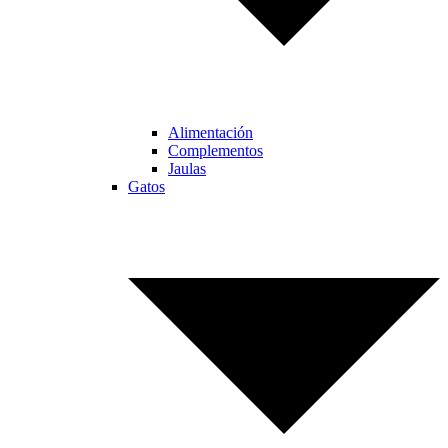
Alimentación
Complementos
Jaulas
Gatos