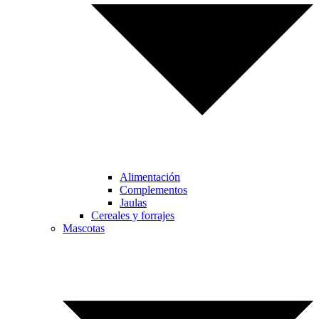
Alimentación
Complementos
Jaulas
Cereales y forrajes
Mascotas