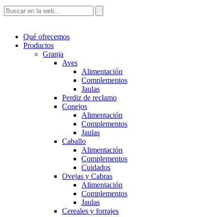
Qué ofrecemos
Productos
Granja
Aves
Alimentación
Complementos
Jaulas
Perdiz de reclamo
Conejos
Alimentación
Complementos
Jaulas
Caballo
Alimentación
Complementos
Cuidados
Ovejas y Cabras
Alimentación
Complementos
Jaulas
Cereales y forrajes