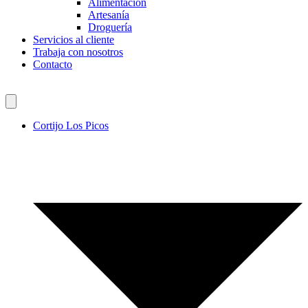
Alimentación
Artesanía
Droguería
Servicios al cliente
Trabaja con nosotros
Contacto
Cortijo Los Picos