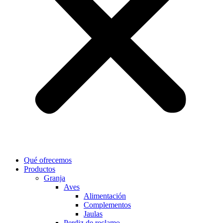
Qué ofrecemos
Productos
Granja
Aves
Alimentación
Complementos
Jaulas
Perdiz de reclamo