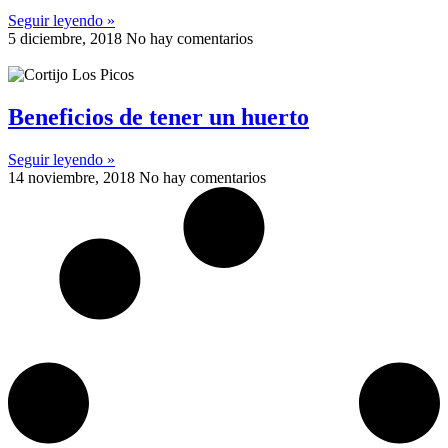
Seguir leyendo »
5 diciembre, 2018
No hay comentarios
Beneficios de tener un huerto
Seguir leyendo »
14 noviembre, 2018
No hay comentarios