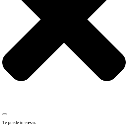
Te puede interesar: