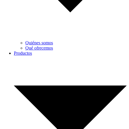
Quiénes somos
Qué ofrecemos
Productos