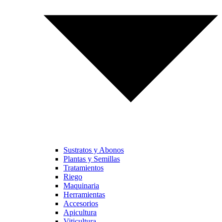
Sustratos y Abonos
Plantas y Semillas
Tratamientos
Riego
Maquinaria
Herramientas
Accesorios
Apicultura
Viticultura