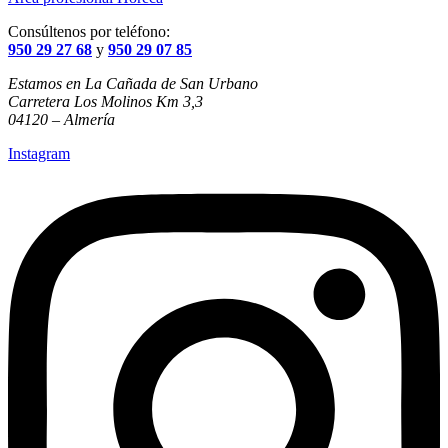
Consúltenos por teléfono:
950 29 27 68
y
950 29 07 85
Estamos en La Cañada de San Urbano
Carretera Los Molinos Km 3,3
04120 – Almería
Instagram