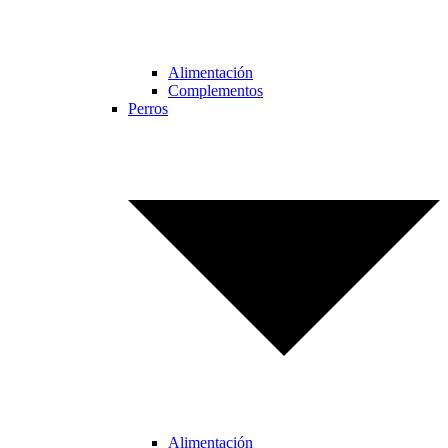
Alimentación
Complementos
Perros
Alimentación