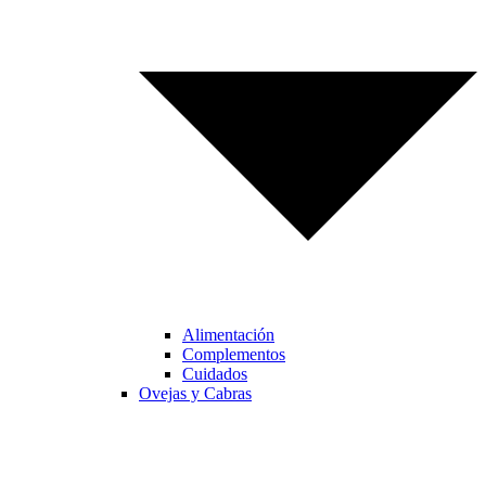
Alimentación
Complementos
Cuidados
Ovejas y Cabras