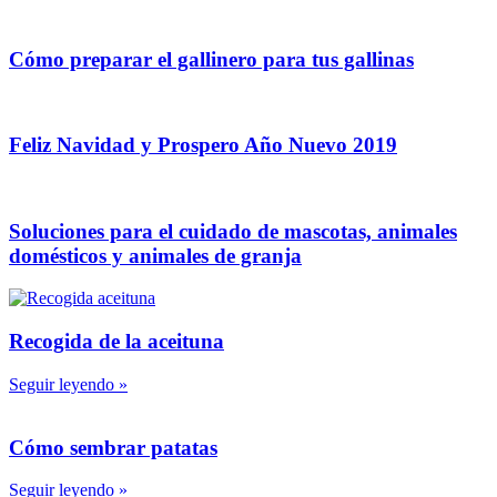
Cómo preparar el gallinero para tus gallinas
Feliz Navidad y Prospero Año Nuevo 2019
Soluciones para el cuidado de mascotas, animales
domésticos y animales de granja
Recogida de la aceituna
Seguir leyendo »
Cómo sembrar patatas
Seguir leyendo »