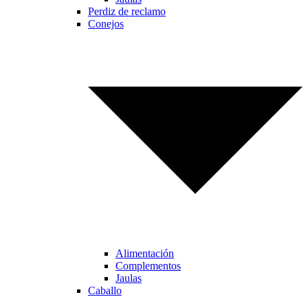
Perdiz de reclamo
Conejos
Alimentación
Complementos
Jaulas
Caballo