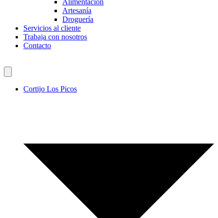
Alimentación
Artesanía
Droguería
Servicios al cliente
Trabaja con nosotros
Contacto
Cortijo Los Picos