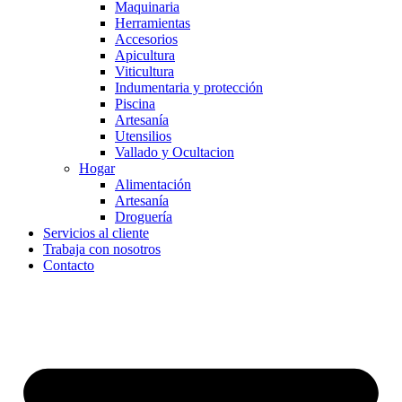
Maquinaria
Herramientas
Accesorios
Apicultura
Viticultura
Indumentaria y protección
Piscina
Artesanía
Utensilios
Vallado y Ocultacion
Hogar
Alimentación
Artesanía
Droguería
Servicios al cliente
Trabaja con nosotros
Contacto