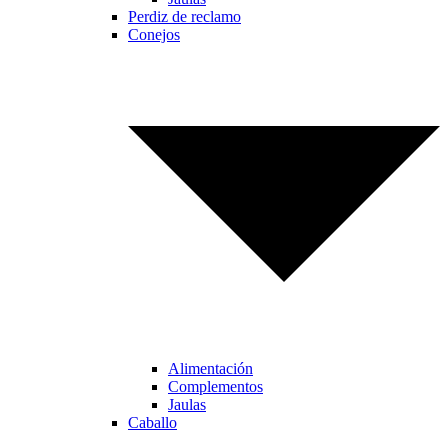
Perdiz de reclamo
Conejos
Alimentación
Complementos
Jaulas
Caballo