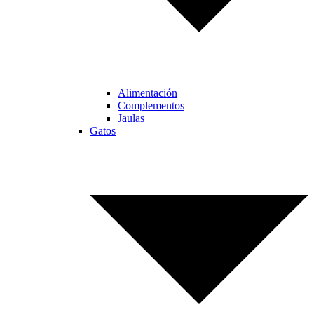
Alimentación
Complementos
Jaulas
Gatos