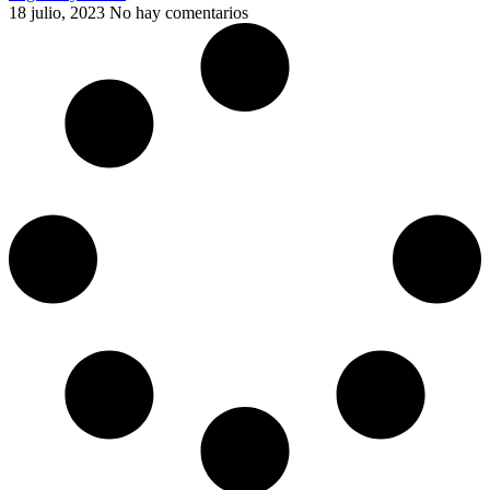
18 julio, 2023
No hay comentarios