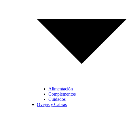
Alimentación
Complementos
Cuidados
Ovejas y Cabras