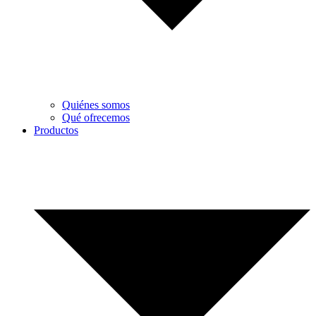
Quiénes somos
Qué ofrecemos
Productos