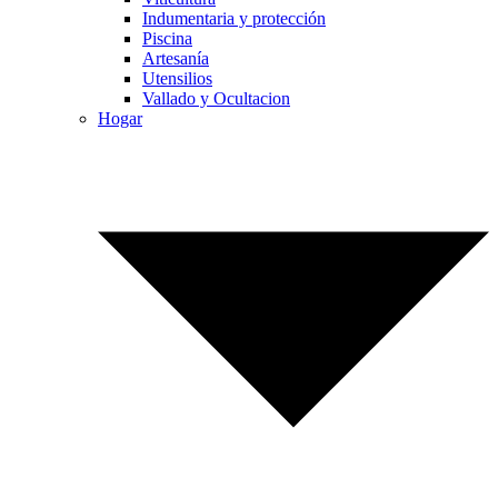
Indumentaria y protección
Piscina
Artesanía
Utensilios
Vallado y Ocultacion
Hogar