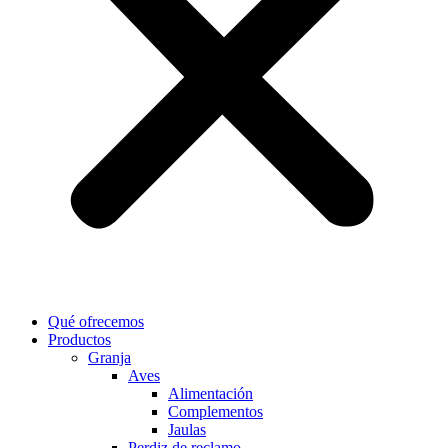
Qué ofrecemos
Productos
Granja
Aves
Alimentación
Complementos
Jaulas
Perdiz de reclamo