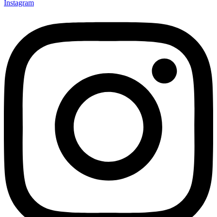
Instagram