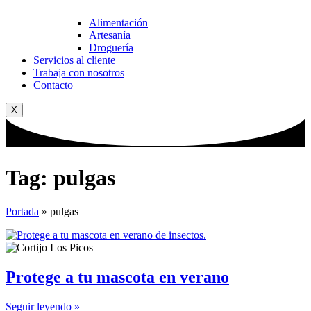
Alimentación
Artesanía
Droguería
Servicios al cliente
Trabaja con nosotros
Contacto
X
Tag: pulgas
Portada
»
pulgas
Protege a tu mascota en verano
Seguir leyendo »