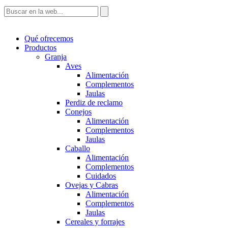
Qué ofrecemos
Productos
Granja
Aves
Alimentación
Complementos
Jaulas
Perdiz de reclamo
Conejos
Alimentación
Complementos
Jaulas
Caballo
Alimentación
Complementos
Cuidados
Ovejas y Cabras
Alimentación
Complementos
Jaulas
Cereales y forrajes