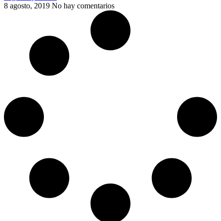
8 agosto, 2019
No hay comentarios