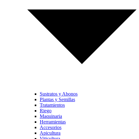
Sustratos y Abonos
Plantas y Semillas
Tratamientos
Riego
Maquinaria
Herramientas
Accesorios
Apicultura
Viticultura