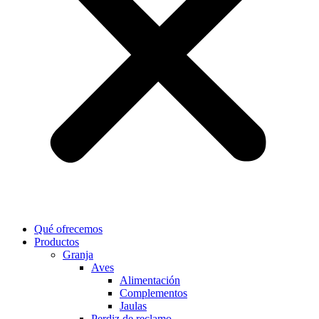
Qué ofrecemos
Productos
Granja
Aves
Alimentación
Complementos
Jaulas
Perdiz de reclamo