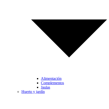
Alimentación
Complementos
Jaulas
Huerto y jardín