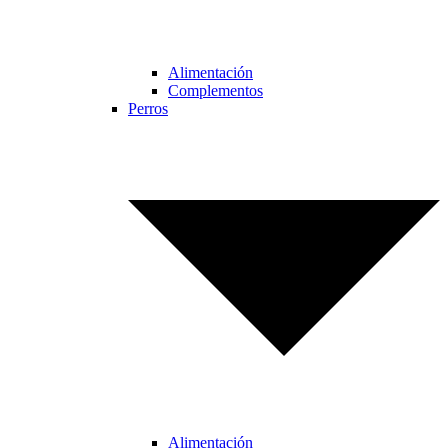
Alimentación
Complementos
Perros
Alimentación