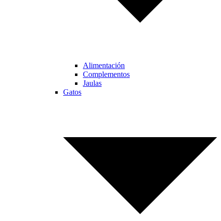
Alimentación
Complementos
Jaulas
Gatos