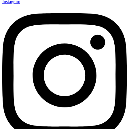
Instagram