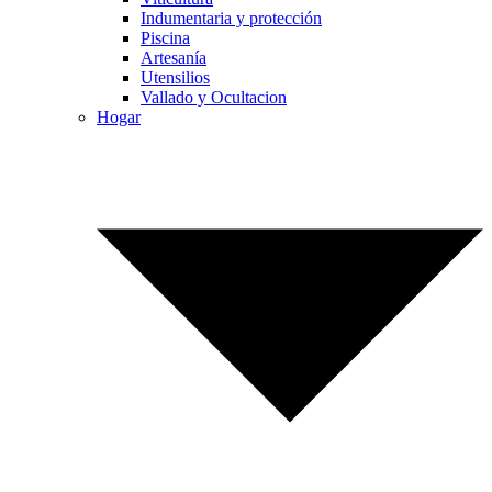
Indumentaria y protección
Piscina
Artesanía
Utensilios
Vallado y Ocultacion
Hogar