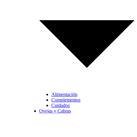
Alimentación
Complementos
Cuidados
Ovejas y Cabras