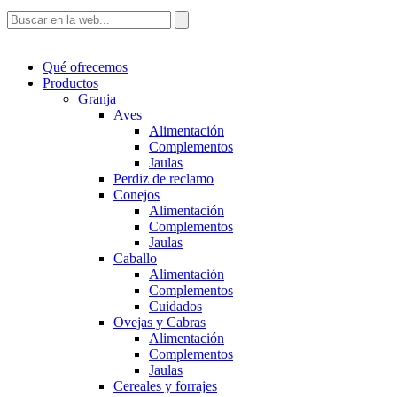
Qué ofrecemos
Productos
Granja
Aves
Alimentación
Complementos
Jaulas
Perdiz de reclamo
Conejos
Alimentación
Complementos
Jaulas
Caballo
Alimentación
Complementos
Cuidados
Ovejas y Cabras
Alimentación
Complementos
Jaulas
Cereales y forrajes