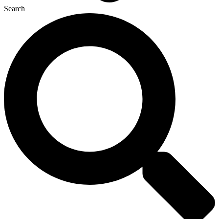
Search