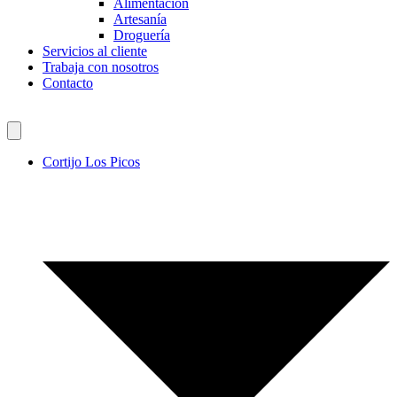
Alimentación
Artesanía
Droguería
Servicios al cliente
Trabaja con nosotros
Contacto
Cortijo Los Picos