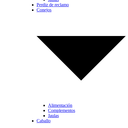
Perdiz de reclamo
Conejos
Alimentación
Complementos
Jaulas
Caballo