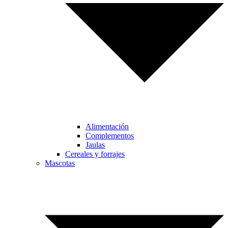
Alimentación
Complementos
Jaulas
Cereales y forrajes
Mascotas