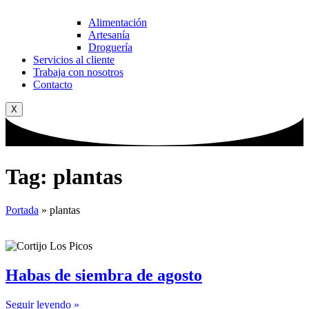
Alimentación
Artesanía
Droguería
Servicios al cliente
Trabaja con nosotros
Contacto
X
Tag: plantas
Portada
»
plantas
Habas de siembra de agosto
Seguir leyendo »