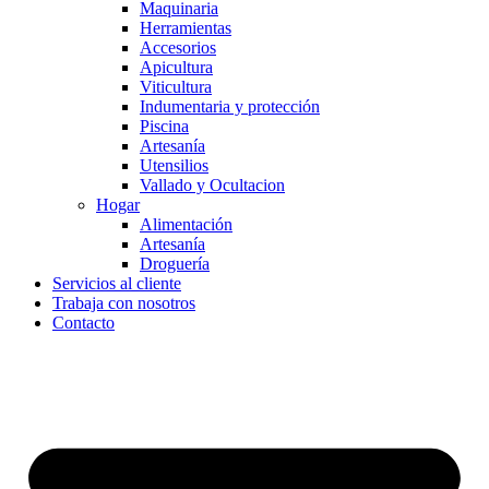
Maquinaria
Herramientas
Accesorios
Apicultura
Viticultura
Indumentaria y protección
Piscina
Artesanía
Utensilios
Vallado y Ocultacion
Hogar
Alimentación
Artesanía
Droguería
Servicios al cliente
Trabaja con nosotros
Contacto