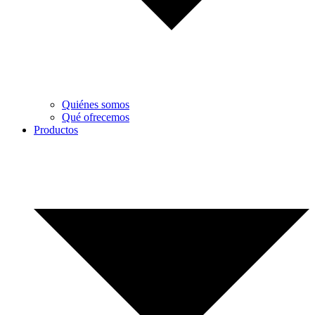
Quiénes somos
Qué ofrecemos
Productos