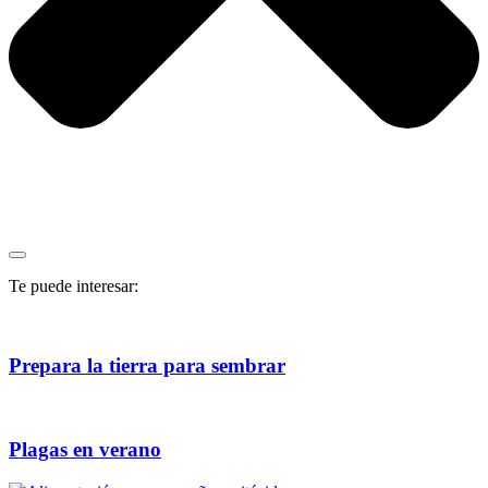
Te puede interesar:
Prepara la tierra para sembrar
Plagas en verano