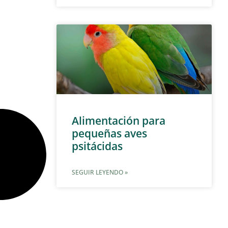
Alimentación para
pequeñas aves
psitácidas
SEGUIR LEYENDO »