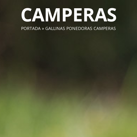
CAMPERAS
PORTADA
»
GALLINAS PONEDORAS CAMPERAS