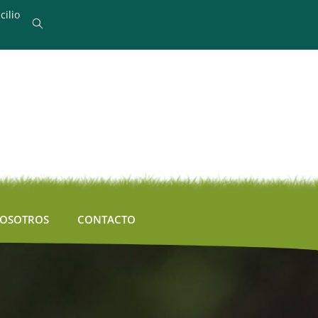
cilio
NOSOTROS
CONTACTO