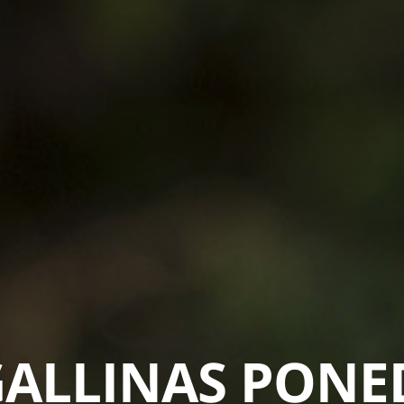
GALLINAS PON