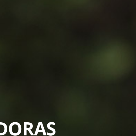
EDORAS