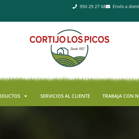
950 29 27 68
Envío a domi
ODUCTOS
SERVICIOS AL CLIENTE
TRABAJA CON 