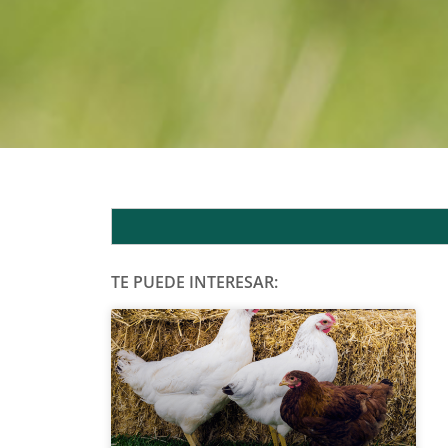
TE PUEDE INTERESAR: