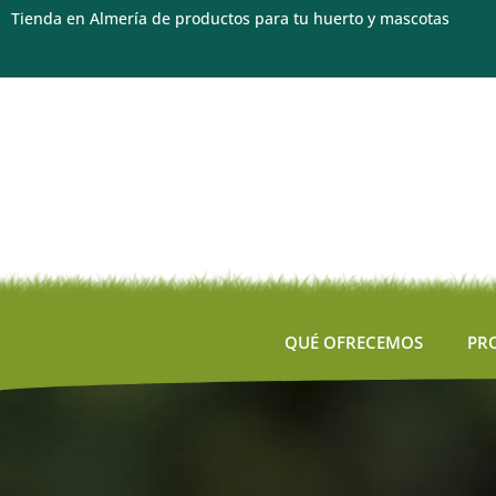
Tienda en Almería de productos para tu huerto y mascotas
QUÉ OFRECEMOS
PR