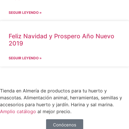
SEGUIR LEYENDO »
Feliz Navidad y Prospero Año Nuevo
2019
SEGUIR LEYENDO »
Tienda en Almería de productos para tu huerto y
mascotas. Alimentación animal, herramientas, semillas y
accesorios para huerto y jardín. Harina y sal marina.
Amplio catálogo
al mejor precio.
Conócenos