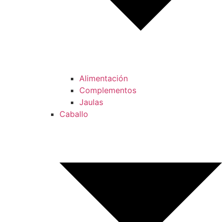
Alimentación
Complementos
Jaulas
Caballo