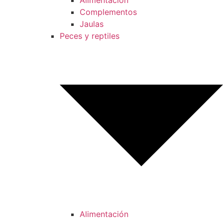
Alimentación
Complementos
Jaulas
Peces y reptiles
Alimentación