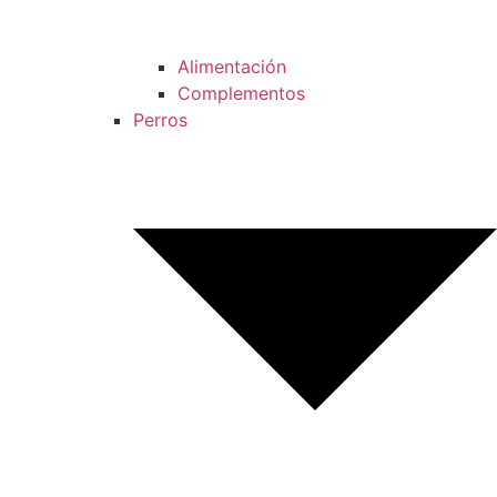
Alimentación
Complementos
Perros