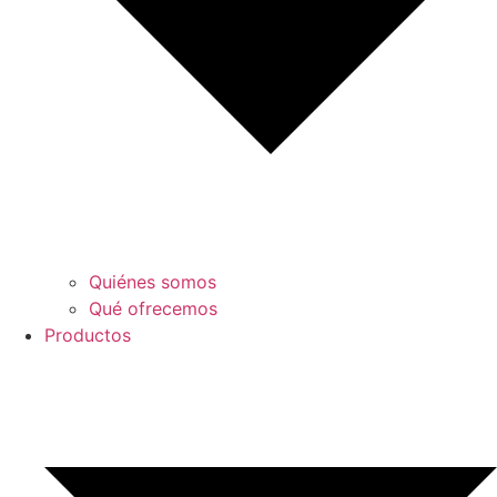
Quiénes somos
Qué ofrecemos
Productos