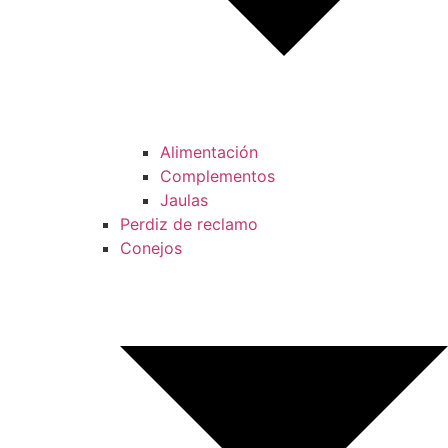
Alimentación
Complementos
Jaulas
Perdiz de reclamo
Conejos