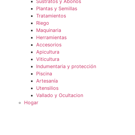
Sustratos y Abonos
Plantas y Semillas
Tratamientos
Riego
Maquinaria
Herramientas
Accesorios
Apicultura
Viticultura
Indumentaria y protección
Piscina
Artesanía
Utensilios
Vallado y Ocultacion
Hogar