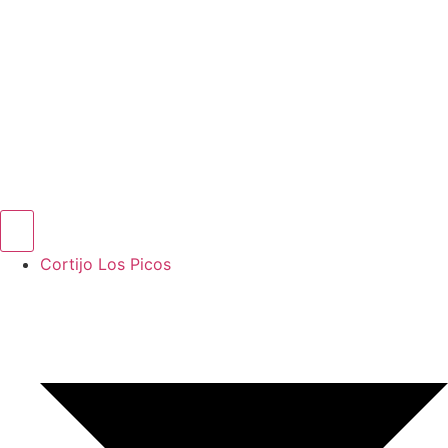
Cortijo Los Picos