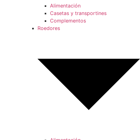
Alimentación
Casetas y transportines
Complementos
Roedores