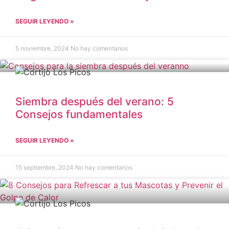
SEGUIR LEYENDO »
5 noviembre, 2024
No hay comentarios
Siembra después del verano: 5
Consejos fundamentales
SEGUIR LEYENDO »
15 septiembre, 2024
No hay comentarios