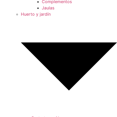
Complementos
Jaulas
Huerto y jardín