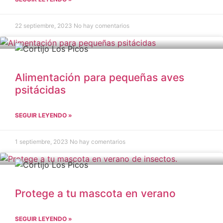
22 septiembre, 2023
No hay comentarios
Alimentación para pequeñas aves
psitácidas
SEGUIR LEYENDO »
1 septiembre, 2023
No hay comentarios
Protege a tu mascota en verano
SEGUIR LEYENDO »