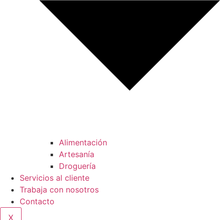
Alimentación
Artesanía
Droguería
Servicios al cliente
Trabaja con nosotros
Contacto
X