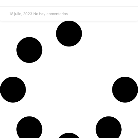
18 julio, 2023
No hay comentarios