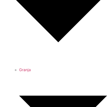
Granja