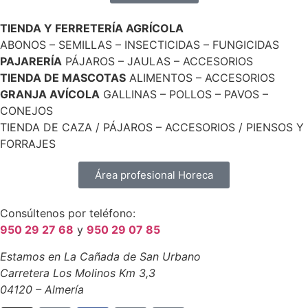
TIENDA Y FERRETERÍA AGRÍCOLA
ABONOS – SEMILLAS – INSECTICIDAS – FUNGICIDAS
PAJARERÍA
PÁJAROS – JAULAS – ACCESORIOS
TIENDA DE MASCOTAS
ALIMENTOS – ACCESORIOS
GRANJA AVÍCOLA
GALLINAS – POLLOS – PAVOS –
CONEJOS
TIENDA DE CAZA / PÁJAROS – ACCESORIOS / PIENSOS Y
FORRAJES
Área profesional Horeca
Consúltenos por teléfono:
950 29 27 68
y
950 29 07 85
Estamos en La Cañada de San Urbano
Carretera Los Molinos Km 3,3
04120 – Almería