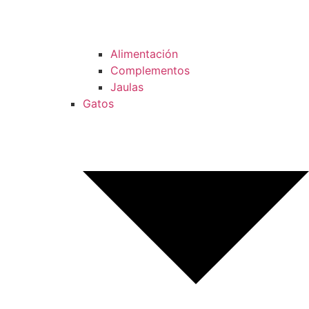
Alimentación
Complementos
Jaulas
Gatos