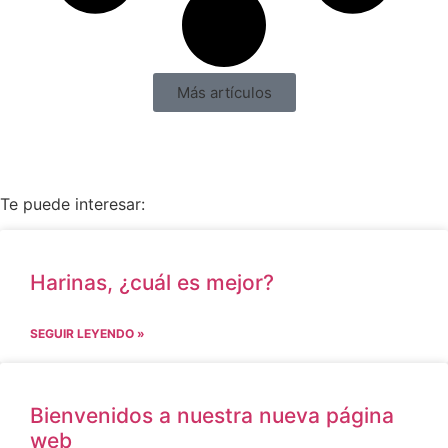
Más artículos
Te puede interesar:
Harinas, ¿cuál es mejor?
SEGUIR LEYENDO »
Bienvenidos a nuestra nueva página
web