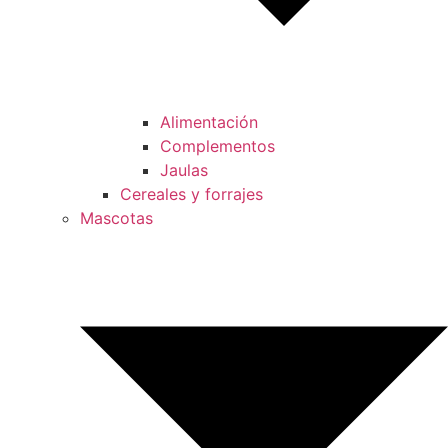
Alimentación
Complementos
Jaulas
Cereales y forrajes
Mascotas