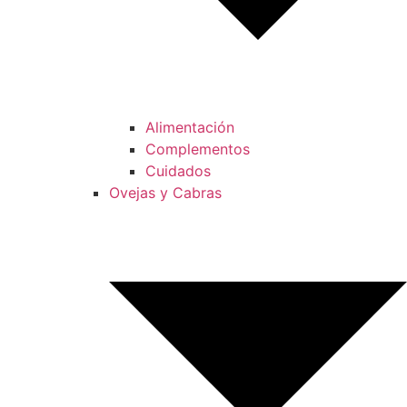
Alimentación
Complementos
Cuidados
Ovejas y Cabras