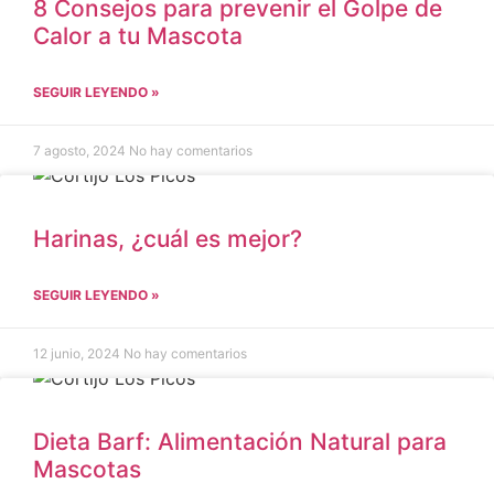
8 Consejos para prevenir el Golpe de
Calor a tu Mascota
SEGUIR LEYENDO »
7 agosto, 2024
No hay comentarios
Harinas, ¿cuál es mejor?
SEGUIR LEYENDO »
12 junio, 2024
No hay comentarios
Dieta Barf: Alimentación Natural para
Mascotas