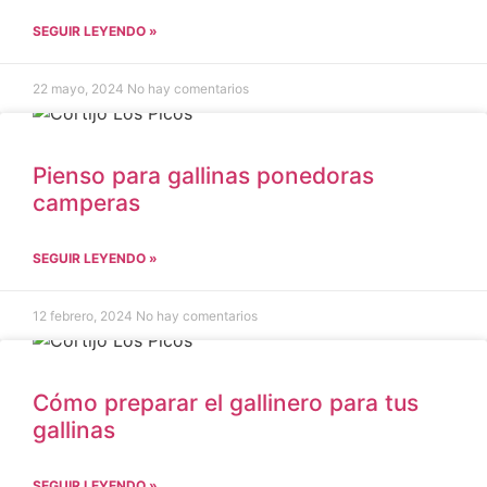
SEGUIR LEYENDO »
22 mayo, 2024
No hay comentarios
Pienso para gallinas ponedoras
camperas
SEGUIR LEYENDO »
12 febrero, 2024
No hay comentarios
Cómo preparar el gallinero para tus
gallinas
SEGUIR LEYENDO »