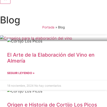
Blog
Portada
»
Blog
El Arte de la Elaboración del Vino en
Almería
SEGUIR LEYENDO »
18 noviembre, 2024
No hay comentarios
Origen e Historia de Cortijo Los Picos