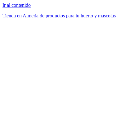
Ir al contenido
Tienda en Almería de productos para tu huerto y mascotas