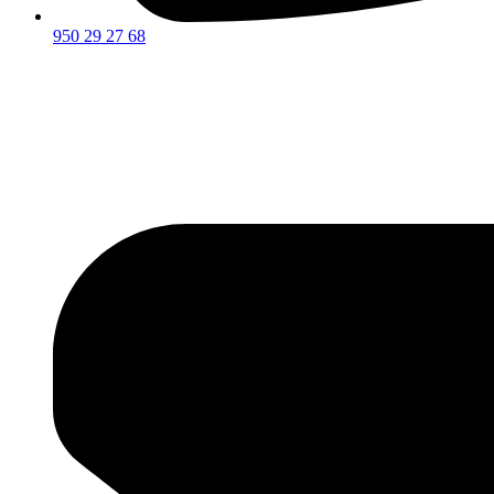
950 29 27 68