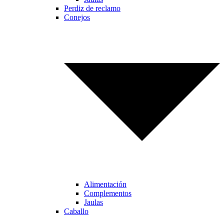
Perdiz de reclamo
Conejos
Alimentación
Complementos
Jaulas
Caballo