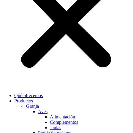
Qué ofrecemos
Productos
Granja
Aves
Alimentación
Complementos
Jaulas
Perdiz de reclamo