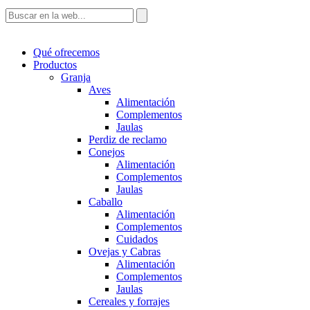
Qué ofrecemos
Productos
Granja
Aves
Alimentación
Complementos
Jaulas
Perdiz de reclamo
Conejos
Alimentación
Complementos
Jaulas
Caballo
Alimentación
Complementos
Cuidados
Ovejas y Cabras
Alimentación
Complementos
Jaulas
Cereales y forrajes