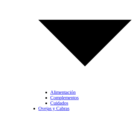
Alimentación
Complementos
Cuidados
Ovejas y Cabras