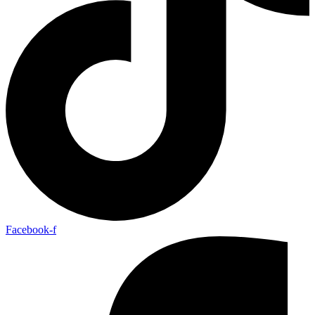
Facebook-f