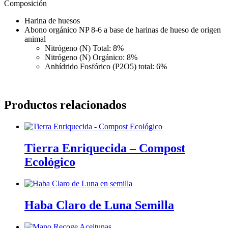
Composición
Harina de huesos
Abono orgánico NP 8-6 a base de harinas de hueso de origen
animal
Nitrógeno (N) Total: 8%
Nitrógeno (N) Orgánico: 8%
Anhídrido Fosfórico (P2O5) total: 6%
Productos relacionados
Tierra Enriquecida – Compost
Ecológico
Haba Claro de Luna Semilla