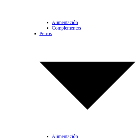
Alimentación
Complementos
Perros
Alimentación