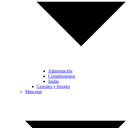
Alimentación
Complementos
Jaulas
Cereales y forrajes
Mascotas