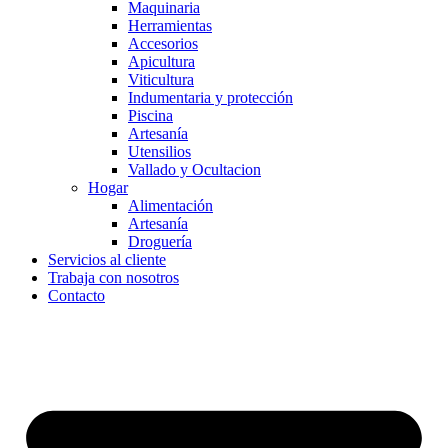
Maquinaria
Herramientas
Accesorios
Apicultura
Viticultura
Indumentaria y protección
Piscina
Artesanía
Utensilios
Vallado y Ocultacion
Hogar
Alimentación
Artesanía
Droguería
Servicios al cliente
Trabaja con nosotros
Contacto