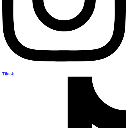
Tiktok