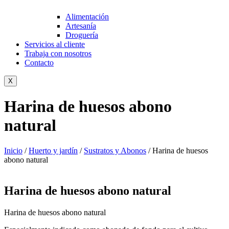
Alimentación
Artesanía
Droguería
Servicios al cliente
Trabaja con nosotros
Contacto
X
Harina de huesos abono
natural
Inicio
/
Huerto y jardín
/
Sustratos y Abonos
/ Harina de huesos
abono natural
Harina de huesos abono natural
Harina de huesos abono natural