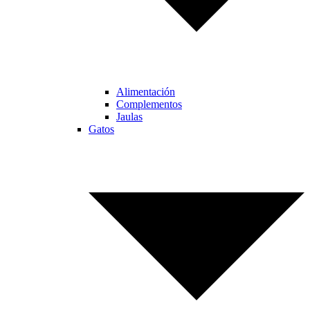
Alimentación
Complementos
Jaulas
Gatos