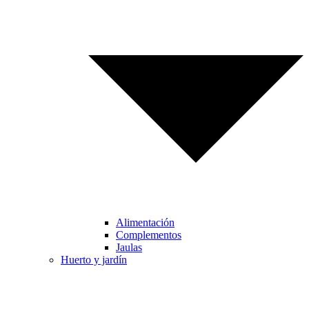
Alimentación
Complementos
Jaulas
Huerto y jardín