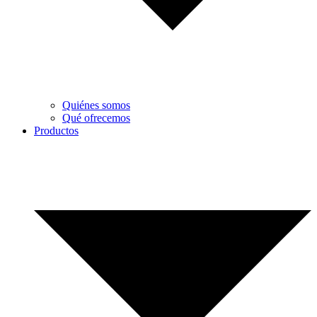
Quiénes somos
Qué ofrecemos
Productos