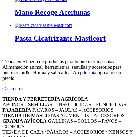
Mano Recoge Aceitunas
Pasta Cicatrizante Masticort
Tienda en Almería de productos para tu huerto y mascotas.
Alimentación animal, herramientas, semillas y accesorios para
huerto y jardín. Harina y sal marina.
Amplio catálogo
al mejor
precio.
Conócenos
TIENDA Y FERRETERÍA AGRÍCOLA
ABONOS – SEMILLAS – INSECTICIDAS – FUNGICIDAS
PAJARERÍA
PÁJAROS – JAULAS – ACCESORIOS
TIENDA DE MASCOTAS
ALIMENTOS – ACCESORIOS
GRANJA AVÍCOLA
GALLINAS – POLLOS – PAVOS –
CONEJOS
TIENDA DE CAZA / PÁJAROS – ACCESORIOS / PIENSOS Y