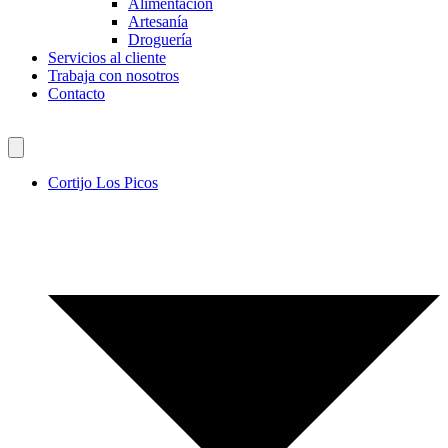
Alimentación
Artesanía
Droguería
Servicios al cliente
Trabaja con nosotros
Contacto
Cortijo Los Picos