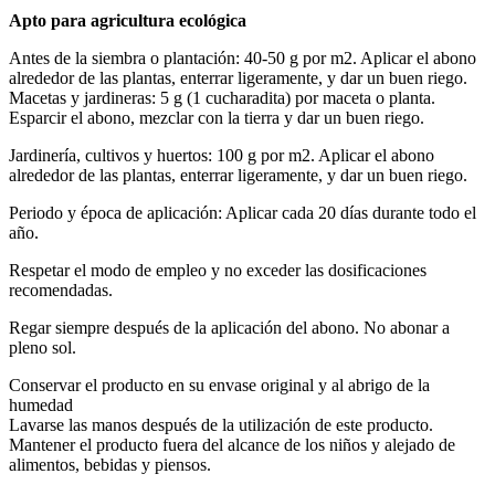
Apto para agricultura ecológica
Antes de la siembra o plantación: 40-50 g por m2. Aplicar el abono
alrededor de las plantas, enterrar ligeramente, y dar un buen riego.
Macetas y jardineras: 5 g (1 cucharadita) por maceta o planta.
Esparcir el abono, mezclar con la tierra y dar un buen riego.
Jardinería, cultivos y huertos: 100 g por m2. Aplicar el abono
alrededor de las plantas, enterrar ligeramente, y dar un buen riego.
Periodo y época de aplicación: Aplicar cada 20 días durante todo el
año.
Respetar el modo de empleo y no exceder las dosificaciones
recomendadas.
Regar siempre después de la aplicación del abono. No abonar a
pleno sol.
Conservar el producto en su envase original y al abrigo de la
humedad
Lavarse las manos después de la utilización de este producto.
Mantener el producto fuera del alcance de los niños y alejado de
alimentos, bebidas y piensos.