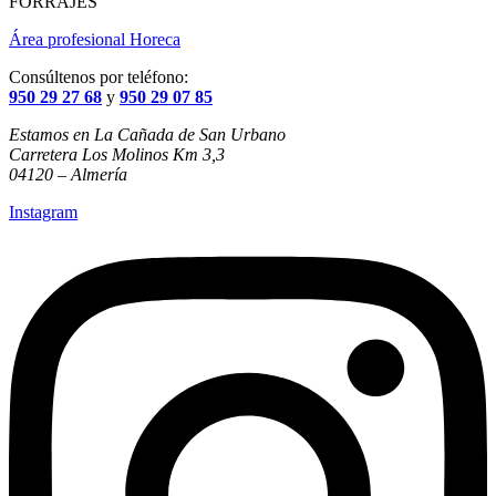
FORRAJES
Área profesional Horeca
Consúltenos por teléfono:
950 29 27 68
y
950 29 07 85
Estamos en La Cañada de San Urbano
Carretera Los Molinos Km 3,3
04120 – Almería
Instagram