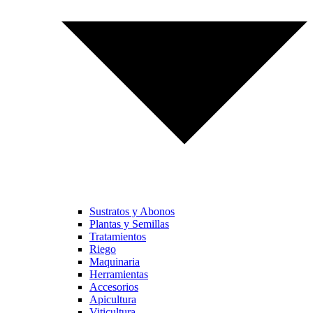
Sustratos y Abonos
Plantas y Semillas
Tratamientos
Riego
Maquinaria
Herramientas
Accesorios
Apicultura
Viticultura