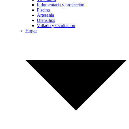
Indumentaria y protección
Piscina
Artesanía
Utensilios
Vallado y Ocultacion
Hogar