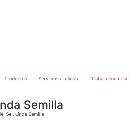
Productos
Servicios al cliente
Trabaja con noso
nda Semilla
l Sel. Linda Semilla