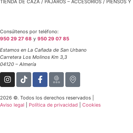
TIENDA DE CAZA / PÁJAROS – ACCESORIOS / PIENSOS Y
Consúltenos por teléfono:
950 29 27 68
y
950 29 07 85
Estamos en La Cañada de San Urbano
Carretera Los Molinos Km 3,3
04120 – Almería
2026 ©. Todos los derechos reservados |
Aviso legal
|
Política de privacidad
|
Cookies