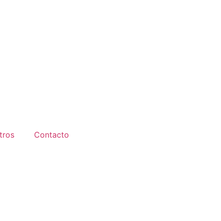
tros
Contacto