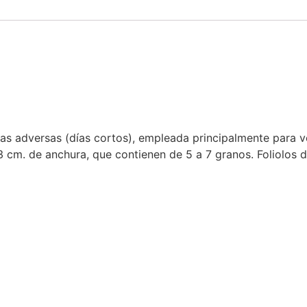
cas adversas (días cortos), empleada principalmente para 
 cm. de anchura, que contienen de 5 a 7 granos. Foliolos d