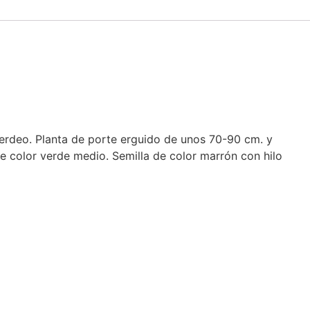
verdeo. Planta de porte erguido de unos 70-90 cm. y
e color verde medio. Semilla de color marrón con hilo