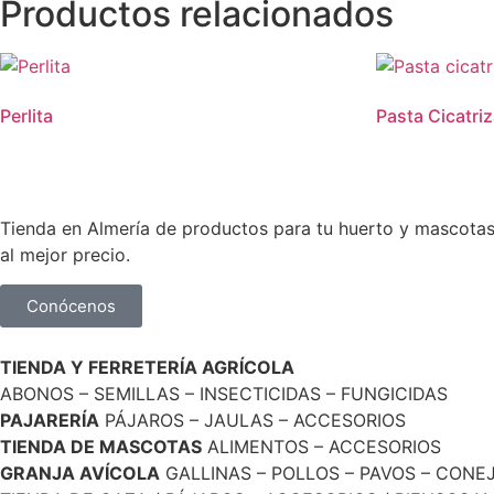
Productos relacionados
Perlita
Pasta Cicatri
Tienda en Almería de productos para tu huerto y mascotas. 
al mejor precio.
Conócenos
TIENDA Y FERRETERÍA AGRÍCOLA
ABONOS – SEMILLAS – INSECTICIDAS – FUNGICIDAS
PAJARERÍA
PÁJAROS – JAULAS – ACCESORIOS
TIENDA DE MASCOTAS
ALIMENTOS – ACCESORIOS
GRANJA AVÍCOLA
GALLINAS – POLLOS – PAVOS – CONE