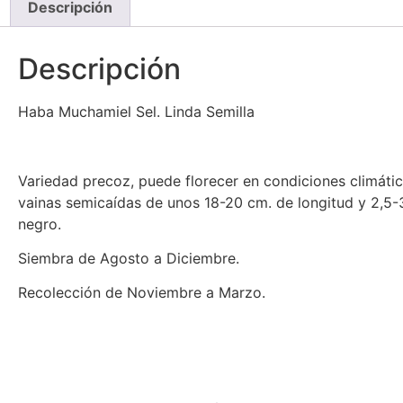
Descripción
Descripción
Haba Muchamiel Sel. Linda Semilla
Variedad precoz, puede florecer en condiciones climáti
vainas semicaídas de unos 18-20 cm. de longitud y 2,5-3
negro.
Siembra de Agosto a Diciembre.
Recolección de Noviembre a Marzo.