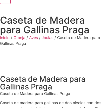
Caseta de Madera
para Gallinas Praga
Inicio
/
Granja
/
Aves
/
Jaulas
/ Caseta de Madera para
Gallinas Praga
Caseta de Madera para
Gallinas Praga
Caseta de Madera para Gallinas Praga
Caseta de madera para gallinas de dos niveles con dos