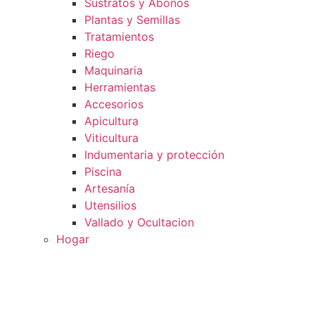
Sustratos y Abonos
Plantas y Semillas
Tratamientos
Riego
Maquinaria
Herramientas
Accesorios
Apicultura
Viticultura
Indumentaria y protección
Piscina
Artesanía
Utensilios
Vallado y Ocultacion
Hogar