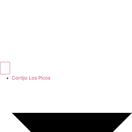
Cortijo Los Picos