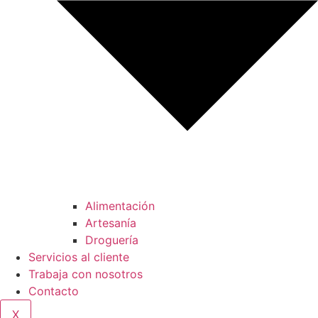
Alimentación
Artesanía
Droguería
Servicios al cliente
Trabaja con nosotros
Contacto
X