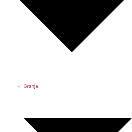
Granja