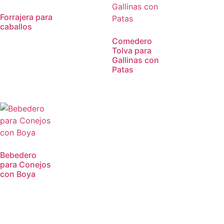
Forrajera para
caballos
Comedero
Tolva para
Gallinas con
Patas
Bebedero
para Conejos
con Boya