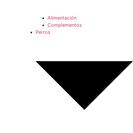
Alimentación
Complementos
Perros