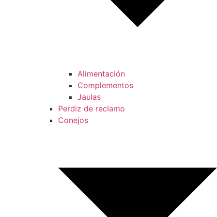
Alimentación
Complementos
Jaulas
Perdiz de reclamo
Conejos