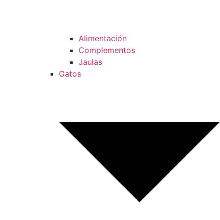
Alimentación
Complementos
Jaulas
Gatos