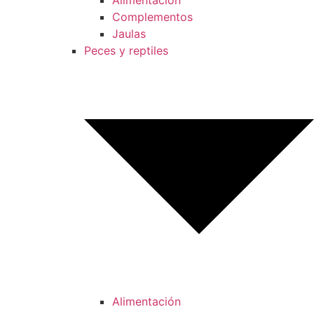
Alimentación
Complementos
Jaulas
Peces y reptiles
Alimentación