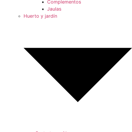
Complementos
Jaulas
Huerto y jardín