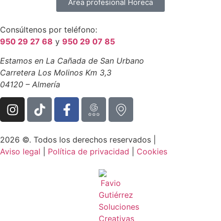
Área profesional Horeca
Consúltenos por teléfono:
950 29 27 68
y
950 29 07 85
Estamos en La Cañada de San Urbano
Carretera Los Molinos Km 3,3
04120 – Almería
2026 ©. Todos los derechos reservados |
Aviso legal
|
Política de privacidad
|
Cookies