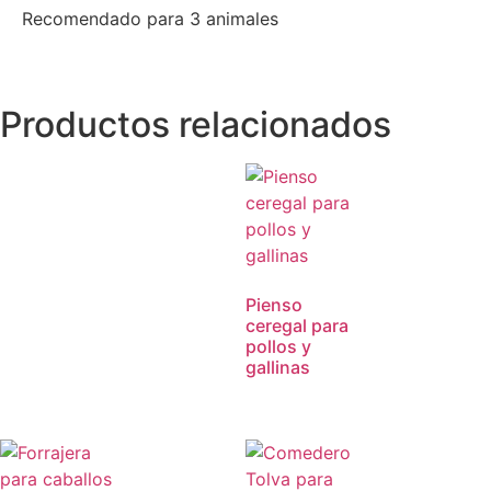
Recomendado para 3 animales
Productos relacionados
Pienso
ceregal para
pollos y
gallinas