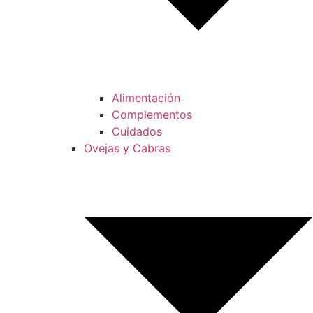
Alimentación
Complementos
Cuidados
Ovejas y Cabras