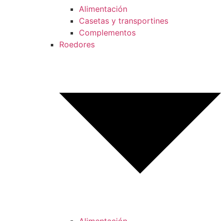
Alimentación
Casetas y transportines
Complementos
Roedores