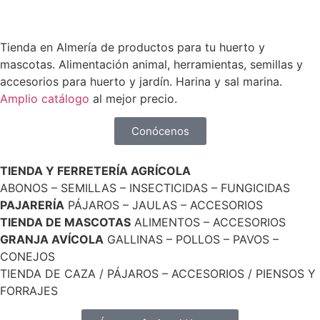
Tienda en Almería de productos para tu huerto y
mascotas. Alimentación animal, herramientas, semillas y
accesorios para huerto y jardín. Harina y sal marina.
Amplio catálogo
al mejor precio.
Conócenos
TIENDA Y FERRETERÍA AGRÍCOLA
ABONOS – SEMILLAS – INSECTICIDAS – FUNGICIDAS
PAJARERÍA
PÁJAROS – JAULAS – ACCESORIOS
TIENDA DE MASCOTAS
ALIMENTOS – ACCESORIOS
GRANJA AVÍCOLA
GALLINAS – POLLOS – PAVOS –
CONEJOS
TIENDA DE CAZA / PÁJAROS – ACCESORIOS / PIENSOS Y
FORRAJES