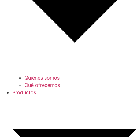
Quiénes somos
Qué ofrecemos
Productos