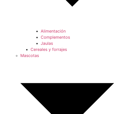
Alimentación
Complementos
Jaulas
Cereales y forrajes
Mascotas