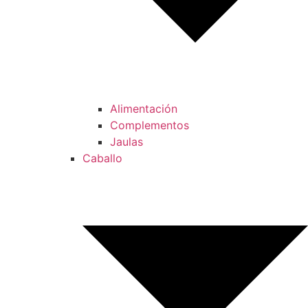
Alimentación
Complementos
Jaulas
Caballo