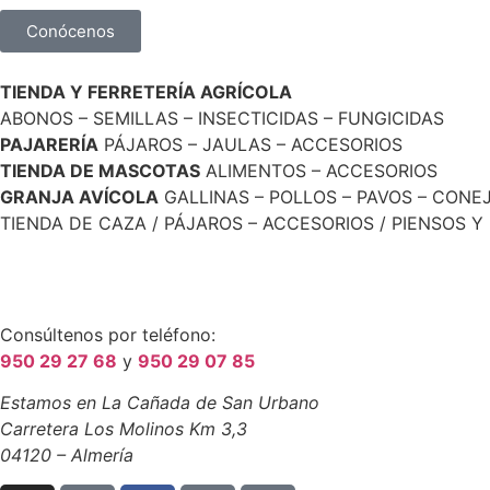
Conócenos
TIENDA Y FERRETERÍA AGRÍCOLA
ABONOS – SEMILLAS – INSECTICIDAS – FUNGICIDAS
PAJARERÍA
PÁJAROS – JAULAS – ACCESORIOS
TIENDA DE MASCOTAS
ALIMENTOS – ACCESORIOS
GRANJA AVÍCOLA
GALLINAS – POLLOS – PAVOS – CONE
TIENDA DE CAZA / PÁJAROS – ACCESORIOS / PIENSOS Y
Consúltenos por teléfono:
950 29 27 68
y
950 29 07 85
Estamos en La Cañada de San Urbano
Carretera Los Molinos Km 3,3
04120 – Almería