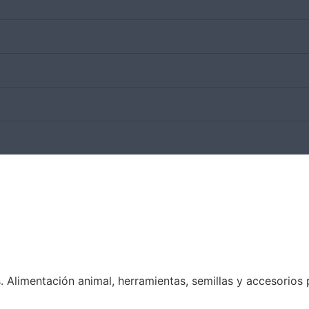
Alimentación animal, herramientas, semillas y accesorios p