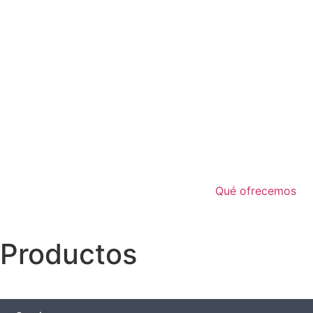
Qué ofrecemos
Productos