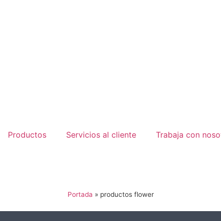
Productos
Servicios al cliente
Trabaja con noso
Portada
»
productos flower