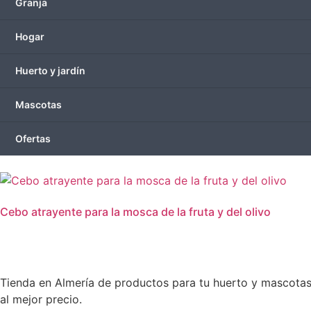
Granja
Hogar
Huerto y jardín
Mascotas
Ofertas
Cebo atrayente para la mosca de la fruta y del olivo
Tienda en Almería de productos para tu huerto y mascotas. 
al mejor precio.