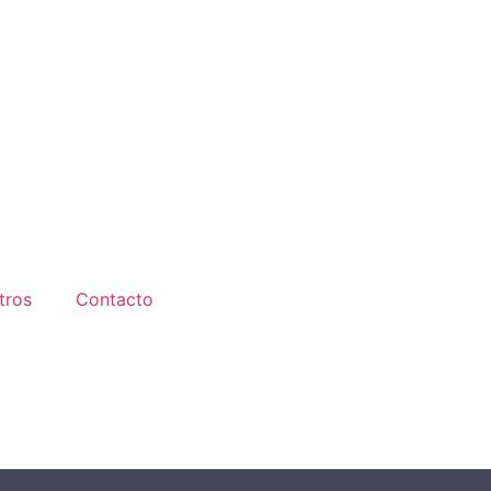
tros
Contacto