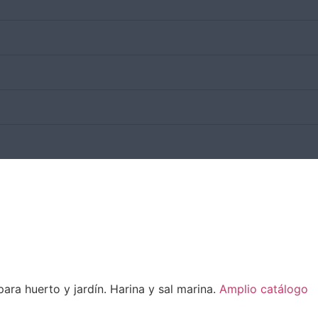
ara huerto y jardín. Harina y sal marina.
Amplio catálogo