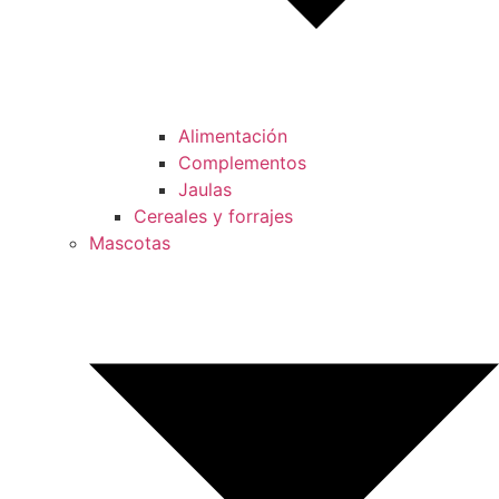
Alimentación
Complementos
Jaulas
Cereales y forrajes
Mascotas