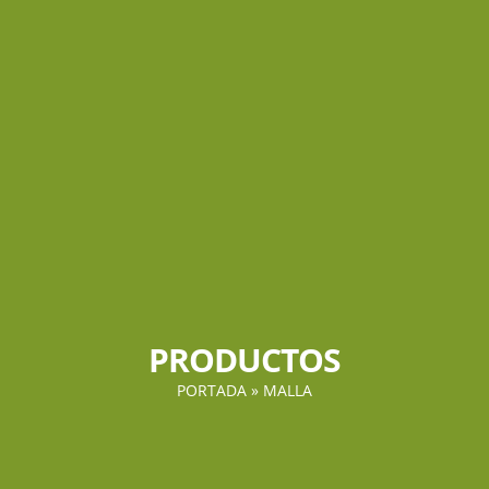
PRODUCTOS
PORTADA
»
MALLA