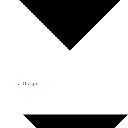
Granja