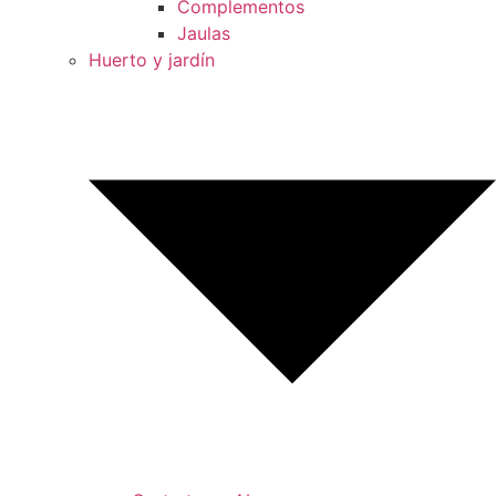
Complementos
Jaulas
Huerto y jardín