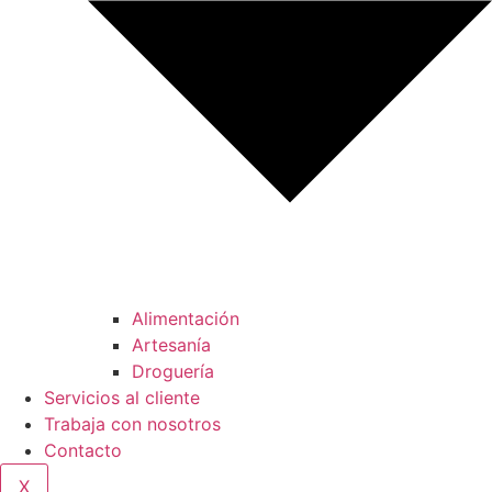
Alimentación
Artesanía
Droguería
Servicios al cliente
Trabaja con nosotros
Contacto
X