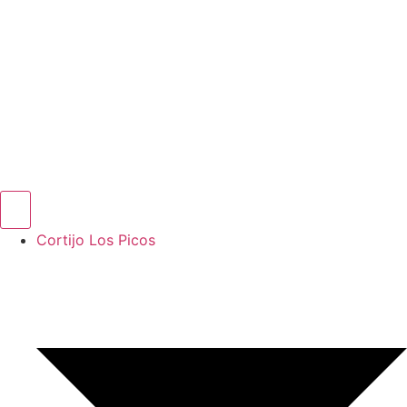
Cortijo Los Picos