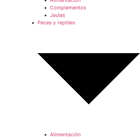
Alimentación
Complementos
Jaulas
Peces y reptiles
Alimentación