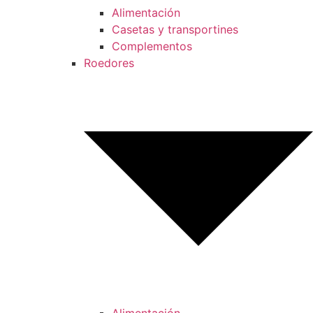
Alimentación
Casetas y transportines
Complementos
Roedores