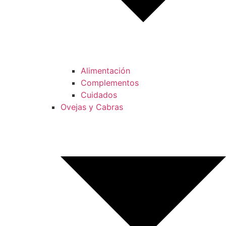
Alimentación
Complementos
Cuidados
Ovejas y Cabras