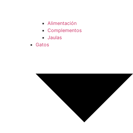
Alimentación
Complementos
Jaulas
Gatos