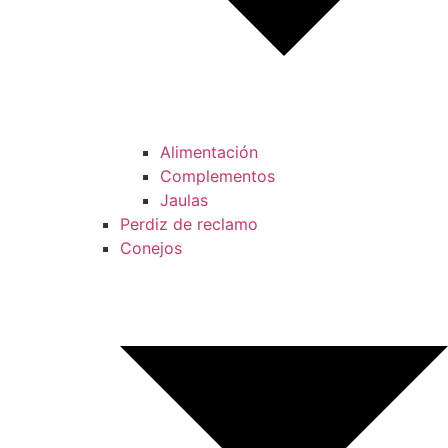
Alimentación
Complementos
Jaulas
Perdiz de reclamo
Conejos