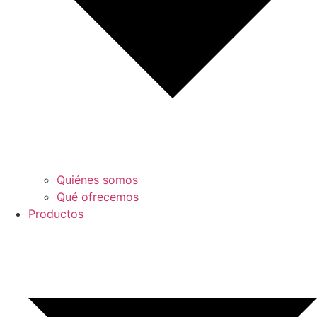
Quiénes somos
Qué ofrecemos
Productos