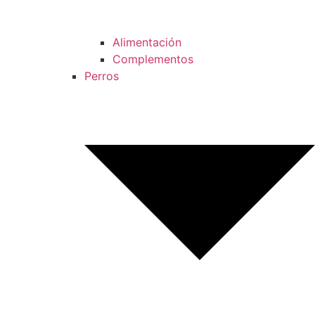
Alimentación
Complementos
Perros