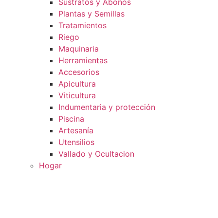
Sustratos y Abonos
Plantas y Semillas
Tratamientos
Riego
Maquinaria
Herramientas
Accesorios
Apicultura
Viticultura
Indumentaria y protección
Piscina
Artesanía
Utensilios
Vallado y Ocultacion
Hogar