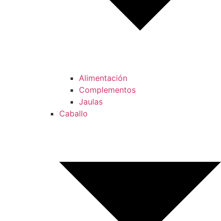
Alimentación
Complementos
Jaulas
Caballo