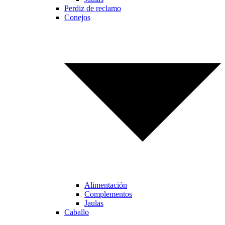
Perdiz de reclamo
Conejos
Alimentación
Complementos
Jaulas
Caballo