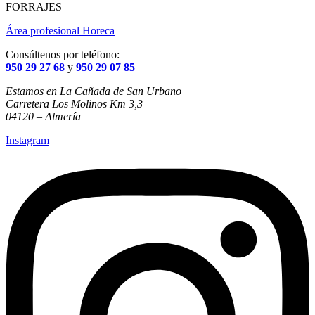
FORRAJES
Área profesional Horeca
Consúltenos por teléfono:
950 29 27 68
y
950 29 07 85
Estamos en La Cañada de San Urbano
Carretera Los Molinos Km 3,3
04120 – Almería
Instagram