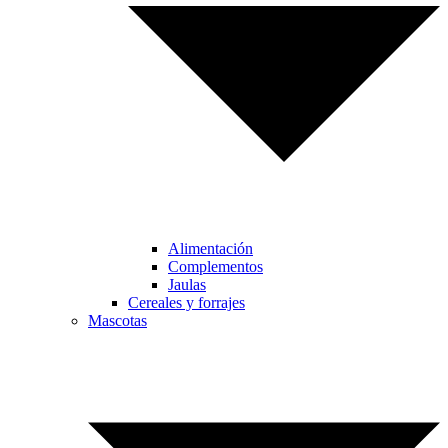
Alimentación
Complementos
Jaulas
Cereales y forrajes
Mascotas