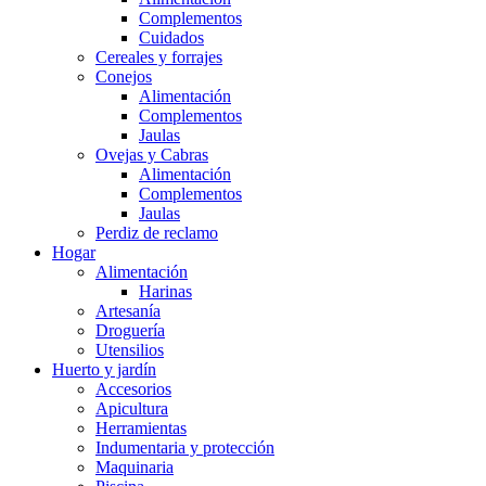
Complementos
Cuidados
Cereales y forrajes
Conejos
Alimentación
Complementos
Jaulas
Ovejas y Cabras
Alimentación
Complementos
Jaulas
Perdiz de reclamo
Hogar
Alimentación
Harinas
Artesanía
Droguería
Utensilios
Huerto y jardín
Accesorios
Apicultura
Herramientas
Indumentaria y protección
Maquinaria