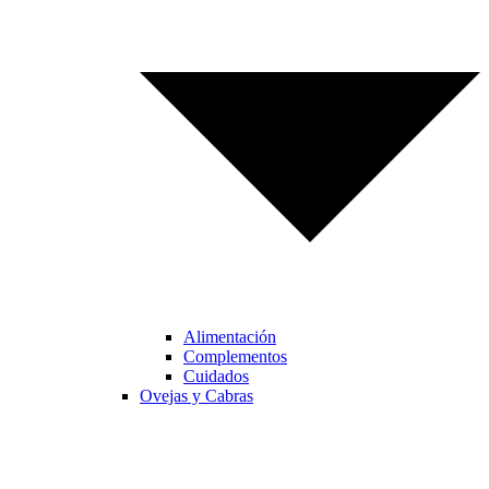
Alimentación
Complementos
Cuidados
Ovejas y Cabras