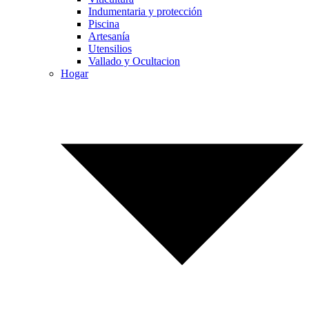
Indumentaria y protección
Piscina
Artesanía
Utensilios
Vallado y Ocultacion
Hogar