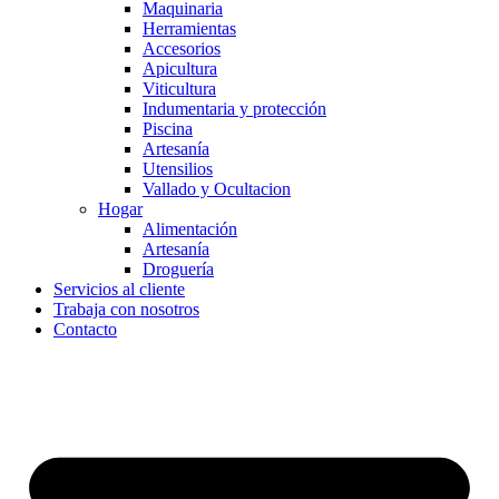
Maquinaria
Herramientas
Accesorios
Apicultura
Viticultura
Indumentaria y protección
Piscina
Artesanía
Utensilios
Vallado y Ocultacion
Hogar
Alimentación
Artesanía
Droguería
Servicios al cliente
Trabaja con nosotros
Contacto