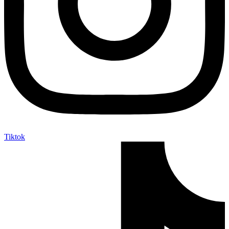
Tiktok