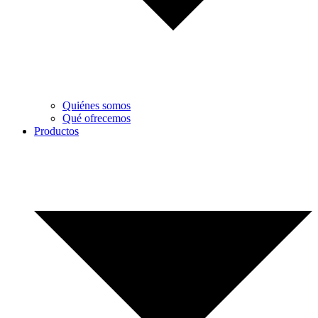
Quiénes somos
Qué ofrecemos
Productos