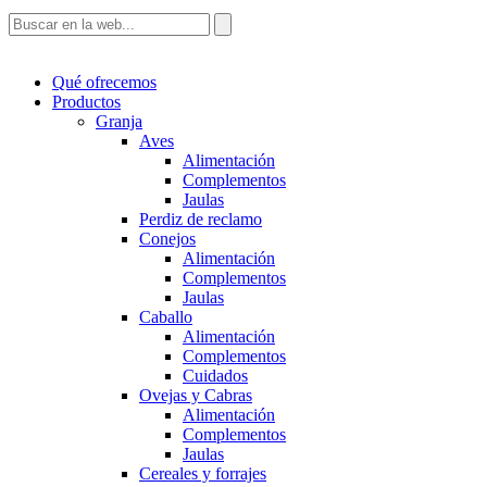
Qué ofrecemos
Productos
Granja
Aves
Alimentación
Complementos
Jaulas
Perdiz de reclamo
Conejos
Alimentación
Complementos
Jaulas
Caballo
Alimentación
Complementos
Cuidados
Ovejas y Cabras
Alimentación
Complementos
Jaulas
Cereales y forrajes