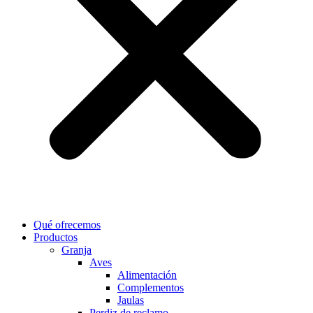
Qué ofrecemos
Productos
Granja
Aves
Alimentación
Complementos
Jaulas
Perdiz de reclamo