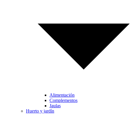
Alimentación
Complementos
Jaulas
Huerto y jardín