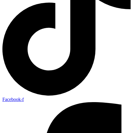
Facebook-f