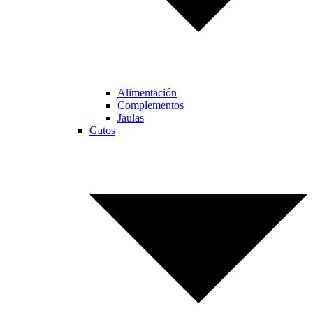
Alimentación
Complementos
Jaulas
Gatos