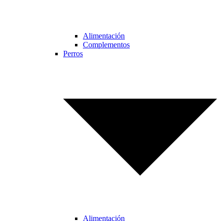
Alimentación
Complementos
Perros
Alimentación