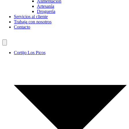
Alimentación
Artesanía
Droguería
Servicios al cliente
Trabaja con nosotros
Contacto
Cortijo Los Picos