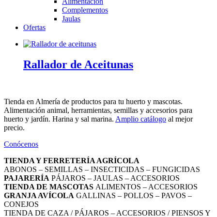
Alimentación
Complementos
Jaulas
Ofertas
Rallador de Aceitunas
Tienda en Almería de productos para tu huerto y mascotas.
Alimentación animal, herramientas, semillas y accesorios para
huerto y jardín. Harina y sal marina.
Amplio catálogo
al mejor
precio.
Conócenos
TIENDA Y FERRETERÍA AGRÍCOLA
ABONOS – SEMILLAS – INSECTICIDAS – FUNGICIDAS
PAJARERÍA
PÁJAROS – JAULAS – ACCESORIOS
TIENDA DE MASCOTAS
ALIMENTOS – ACCESORIOS
GRANJA AVÍCOLA
GALLINAS – POLLOS – PAVOS –
CONEJOS
TIENDA DE CAZA / PÁJAROS – ACCESORIOS / PIENSOS Y