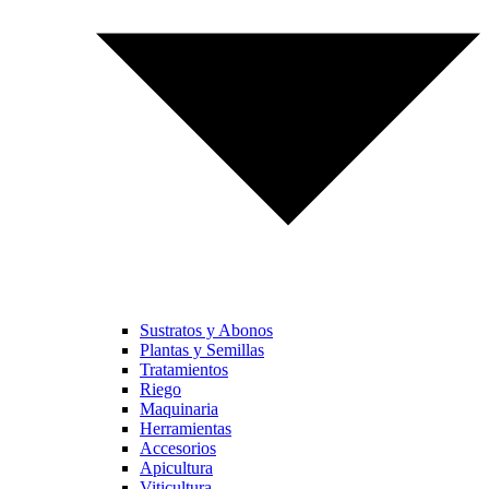
Sustratos y Abonos
Plantas y Semillas
Tratamientos
Riego
Maquinaria
Herramientas
Accesorios
Apicultura
Viticultura