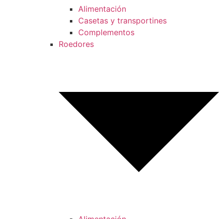
Alimentación
Casetas y transportines
Complementos
Roedores