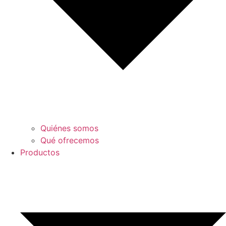
Quiénes somos
Qué ofrecemos
Productos