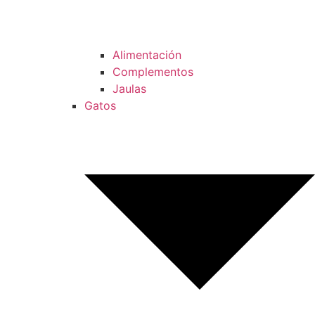
Alimentación
Complementos
Jaulas
Gatos