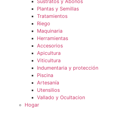
Sustratos y Abonos
Plantas y Semillas
Tratamientos
Riego
Maquinaria
Herramientas
Accesorios
Apicultura
Viticultura
Indumentaria y protección
Piscina
Artesanía
Utensilios
Vallado y Ocultacion
Hogar