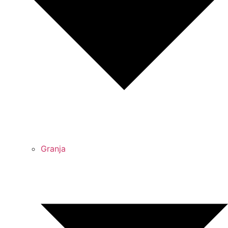
Granja