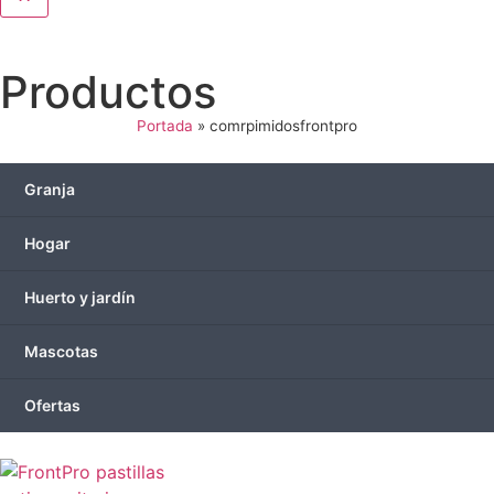
Productos
Portada
»
comrpimidosfrontpro
Granja
Hogar
Huerto y jardín
Mascotas
Ofertas