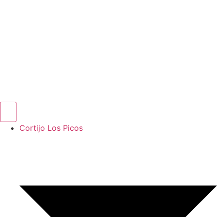
Cortijo Los Picos