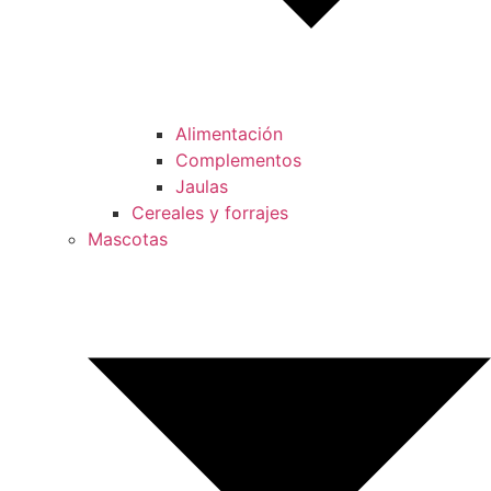
Alimentación
Complementos
Jaulas
Cereales y forrajes
Mascotas