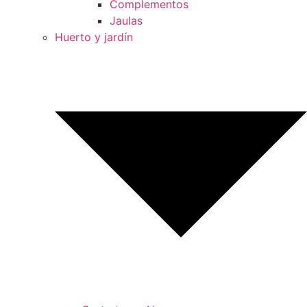
Complementos
Jaulas
Huerto y jardín