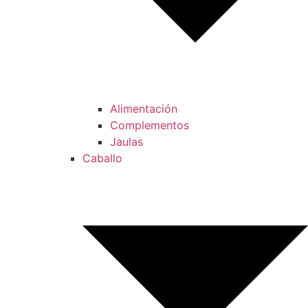
Alimentación
Complementos
Jaulas
Caballo