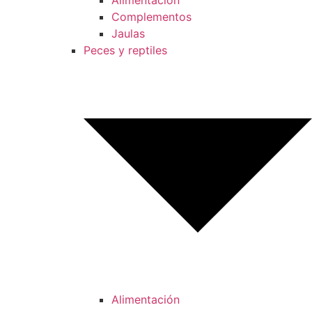
Alimentación
Complementos
Jaulas
Peces y reptiles
Alimentación