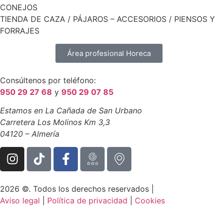
CONEJOS
TIENDA DE CAZA / PÁJAROS – ACCESORIOS / PIENSOS Y
FORRAJES
Área profesional Horeca
Consúltenos por teléfono:
950 29 27 68
y
950 29 07 85
Estamos en La Cañada de San Urbano
Carretera Los Molinos Km 3,3
04120 – Almería
2026 ©. Todos los derechos reservados |
Aviso legal
|
Política de privacidad
|
Cookies