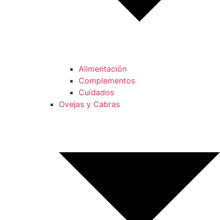
Alimentación
Complementos
Cuidados
Ovejas y Cabras