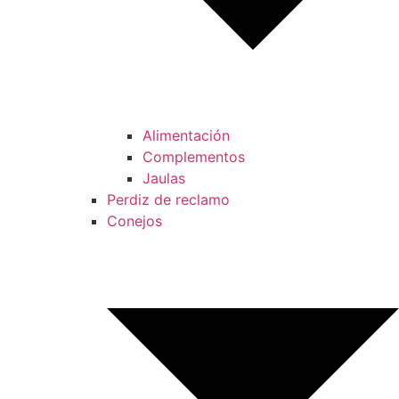
Alimentación
Complementos
Jaulas
Perdiz de reclamo
Conejos