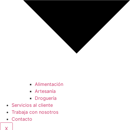
Alimentación
Artesanía
Droguería
Servicios al cliente
Trabaja con nosotros
Contacto
X