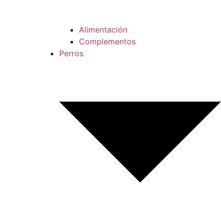
Alimentación
Complementos
Perros