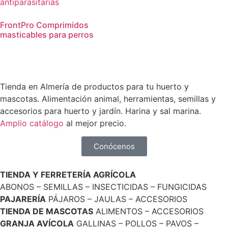
FrontPro Comprimidos
masticables para perros
Tienda en Almería de productos para tu huerto y
mascotas. Alimentación animal, herramientas, semillas y
accesorios para huerto y jardín. Harina y sal marina.
Amplio catálogo
al mejor precio.
Conócenos
TIENDA Y FERRETERÍA AGRÍCOLA
ABONOS – SEMILLAS – INSECTICIDAS – FUNGICIDAS
PAJARERÍA
PÁJAROS – JAULAS – ACCESORIOS
TIENDA DE MASCOTAS
ALIMENTOS – ACCESORIOS
GRANJA AVÍCOLA
GALLINAS – POLLOS – PAVOS –