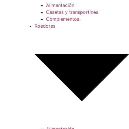
Alimentación
Casetas y transportines
Complementos
Roedores