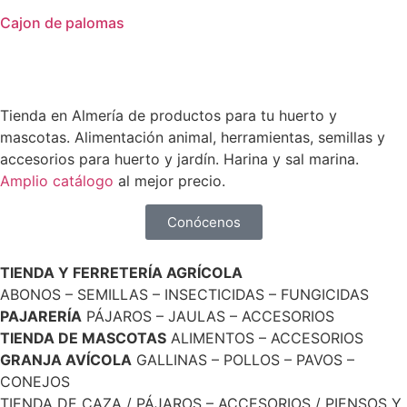
Cajon de palomas
Tienda en Almería de productos para tu huerto y
mascotas. Alimentación animal, herramientas, semillas y
accesorios para huerto y jardín. Harina y sal marina.
Amplio catálogo
al mejor precio.
Conócenos
TIENDA Y FERRETERÍA AGRÍCOLA
ABONOS – SEMILLAS – INSECTICIDAS – FUNGICIDAS
PAJARERÍA
PÁJAROS – JAULAS – ACCESORIOS
TIENDA DE MASCOTAS
ALIMENTOS – ACCESORIOS
GRANJA AVÍCOLA
GALLINAS – POLLOS – PAVOS –
CONEJOS
TIENDA DE CAZA / PÁJAROS – ACCESORIOS / PIENSOS Y