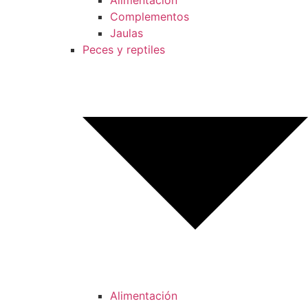
Alimentación
Complementos
Jaulas
Peces y reptiles
Alimentación