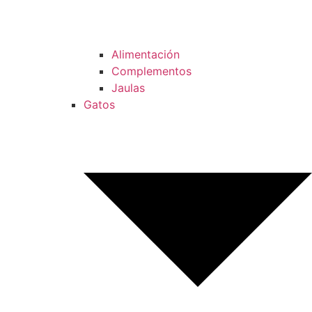
Alimentación
Complementos
Jaulas
Gatos