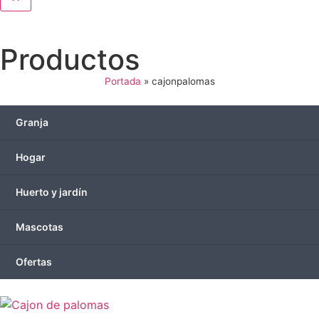
Productos
Portada
»
cajonpalomas
Granja
Hogar
Huerto y jardín
Mascotas
Ofertas