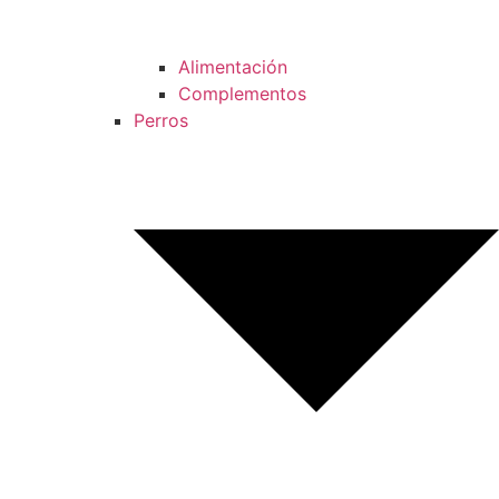
Alimentación
Complementos
Perros