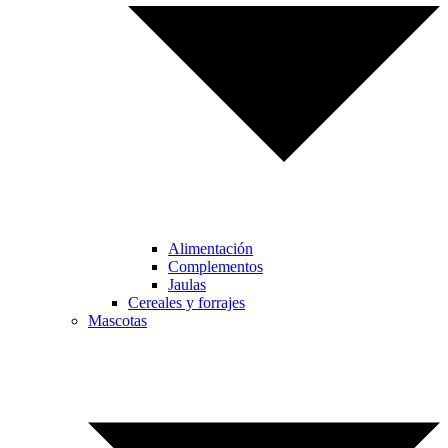
Alimentación
Complementos
Jaulas
Cereales y forrajes
Mascotas