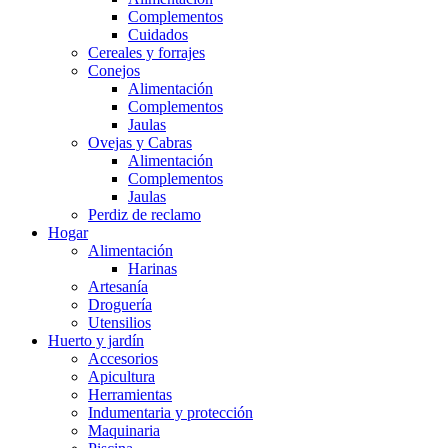
Complementos
Cuidados
Cereales y forrajes
Conejos
Alimentación
Complementos
Jaulas
Ovejas y Cabras
Alimentación
Complementos
Jaulas
Perdiz de reclamo
Hogar
Alimentación
Harinas
Artesanía
Droguería
Utensilios
Huerto y jardín
Accesorios
Apicultura
Herramientas
Indumentaria y protección
Maquinaria