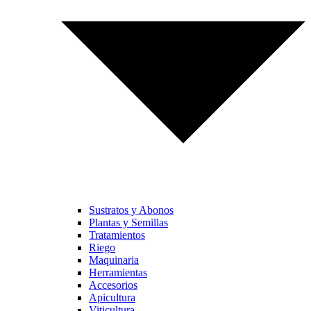
Sustratos y Abonos
Plantas y Semillas
Tratamientos
Riego
Maquinaria
Herramientas
Accesorios
Apicultura
Viticultura