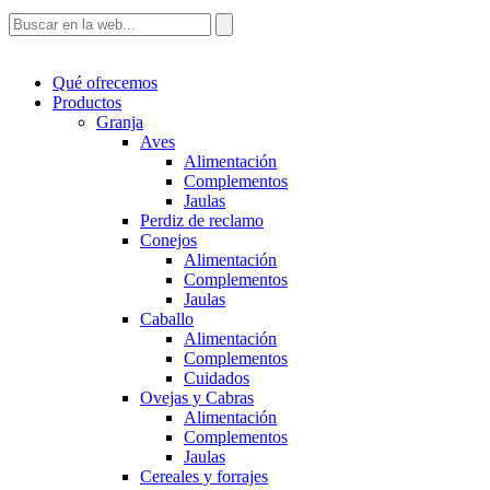
Qué ofrecemos
Productos
Granja
Aves
Alimentación
Complementos
Jaulas
Perdiz de reclamo
Conejos
Alimentación
Complementos
Jaulas
Caballo
Alimentación
Complementos
Cuidados
Ovejas y Cabras
Alimentación
Complementos
Jaulas
Cereales y forrajes