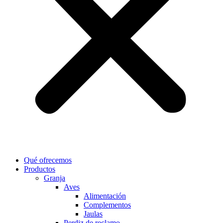
Qué ofrecemos
Productos
Granja
Aves
Alimentación
Complementos
Jaulas
Perdiz de reclamo