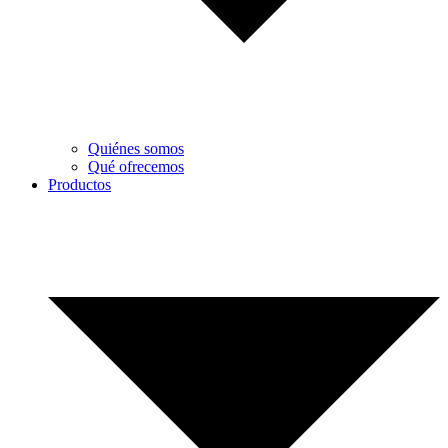
Quiénes somos
Qué ofrecemos
Productos