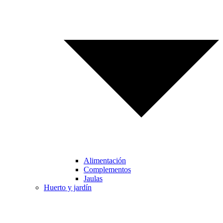
Alimentación
Complementos
Jaulas
Huerto y jardín