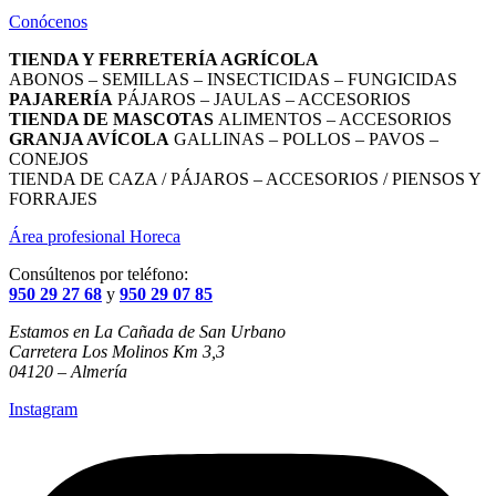
Conócenos
TIENDA Y FERRETERÍA AGRÍCOLA
ABONOS – SEMILLAS – INSECTICIDAS – FUNGICIDAS
PAJARERÍA
PÁJAROS – JAULAS – ACCESORIOS
TIENDA DE MASCOTAS
ALIMENTOS – ACCESORIOS
GRANJA AVÍCOLA
GALLINAS – POLLOS – PAVOS –
CONEJOS
TIENDA DE CAZA / PÁJAROS – ACCESORIOS / PIENSOS Y
FORRAJES
Área profesional Horeca
Consúltenos por teléfono:
950 29 27 68
y
950 29 07 85
Estamos en La Cañada de San Urbano
Carretera Los Molinos Km 3,3
04120 – Almería
Instagram