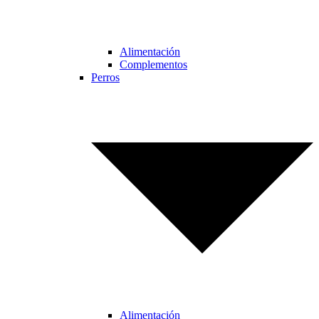
Alimentación
Complementos
Perros
Alimentación