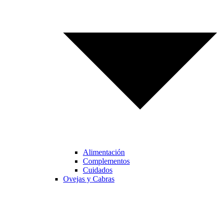
Alimentación
Complementos
Cuidados
Ovejas y Cabras