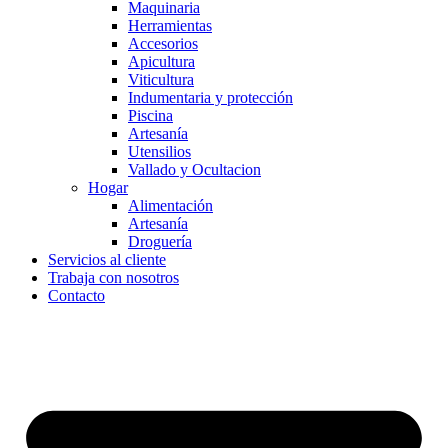
Maquinaria
Herramientas
Accesorios
Apicultura
Viticultura
Indumentaria y protección
Piscina
Artesanía
Utensilios
Vallado y Ocultacion
Hogar
Alimentación
Artesanía
Droguería
Servicios al cliente
Trabaja con nosotros
Contacto