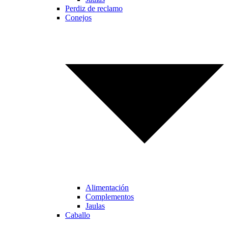
Perdiz de reclamo
Conejos
Alimentación
Complementos
Jaulas
Caballo