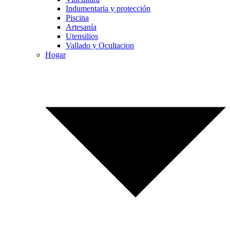
Indumentaria y protección
Piscina
Artesanía
Utensilios
Vallado y Ocultacion
Hogar