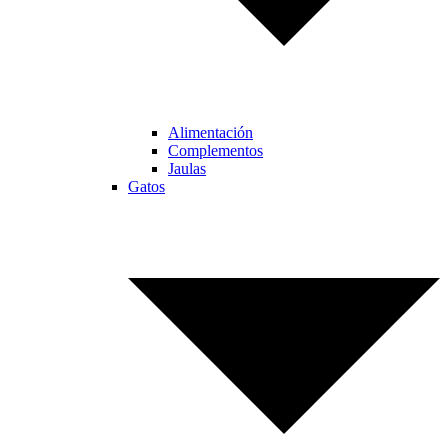
Alimentación
Complementos
Jaulas
Gatos