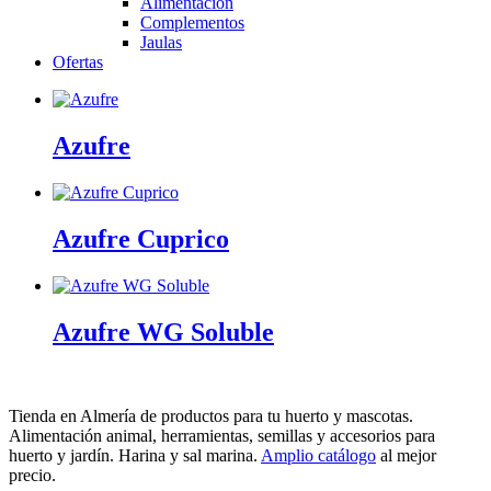
Alimentación
Complementos
Jaulas
Ofertas
Azufre
Azufre Cuprico
Azufre WG Soluble
Tienda en Almería de productos para tu huerto y mascotas.
Alimentación animal, herramientas, semillas y accesorios para
huerto y jardín. Harina y sal marina.
Amplio catálogo
al mejor
precio.