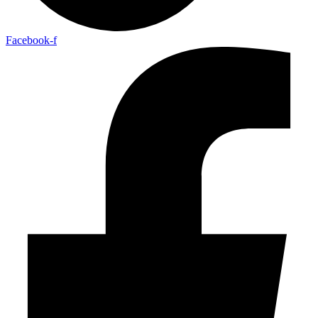
Facebook-f