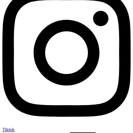
Tiktok