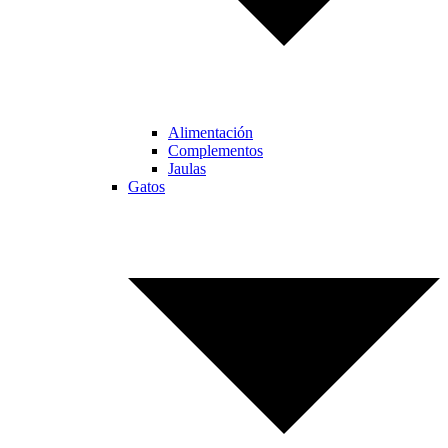
Alimentación
Complementos
Jaulas
Gatos