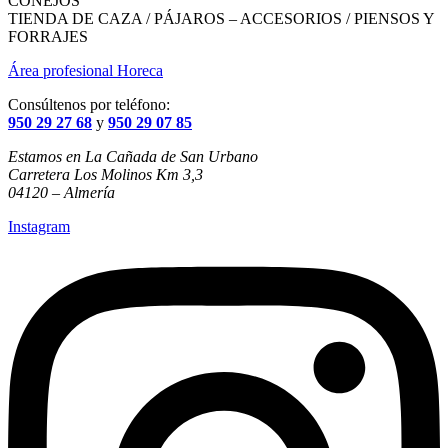
CONEJOS
TIENDA DE CAZA / PÁJAROS – ACCESORIOS / PIENSOS Y
FORRAJES
Área profesional Horeca
Consúltenos por teléfono:
950 29 27 68
y
950 29 07 85
Estamos en La Cañada de San Urbano
Carretera Los Molinos Km 3,3
04120 – Almería
Instagram