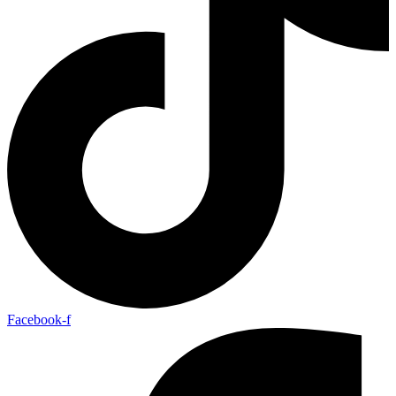
Facebook-f