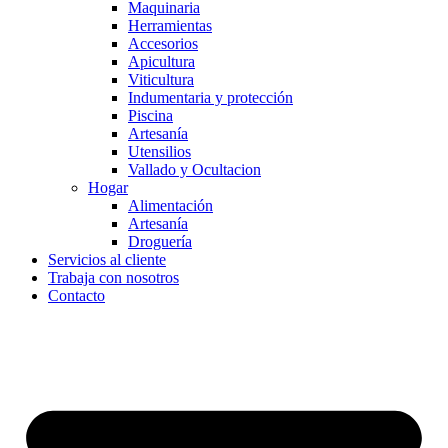
Maquinaria
Herramientas
Accesorios
Apicultura
Viticultura
Indumentaria y protección
Piscina
Artesanía
Utensilios
Vallado y Ocultacion
Hogar
Alimentación
Artesanía
Droguería
Servicios al cliente
Trabaja con nosotros
Contacto