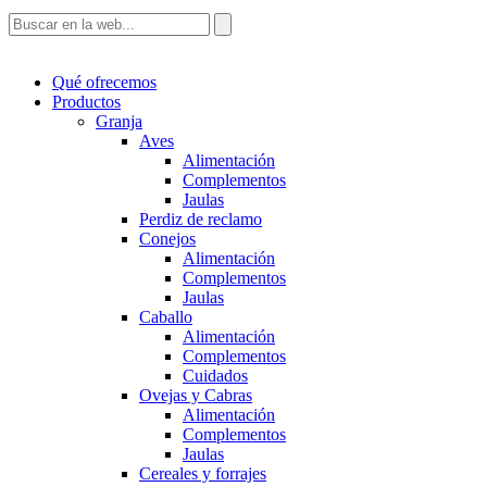
Qué ofrecemos
Productos
Granja
Aves
Alimentación
Complementos
Jaulas
Perdiz de reclamo
Conejos
Alimentación
Complementos
Jaulas
Caballo
Alimentación
Complementos
Cuidados
Ovejas y Cabras
Alimentación
Complementos
Jaulas
Cereales y forrajes