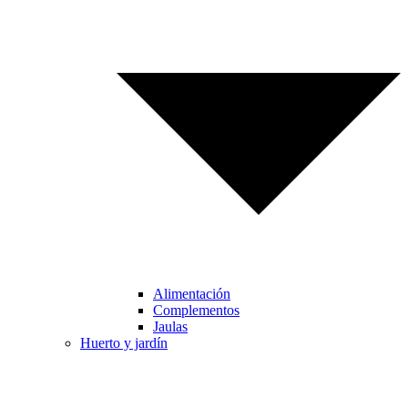
Alimentación
Complementos
Jaulas
Huerto y jardín