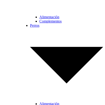
Alimentación
Complementos
Perros
Alimentación