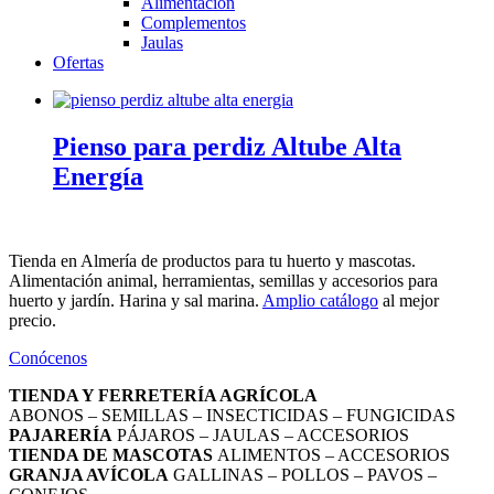
Alimentación
Complementos
Jaulas
Ofertas
Pienso para perdiz Altube Alta
Energía
Tienda en Almería de productos para tu huerto y mascotas.
Alimentación animal, herramientas, semillas y accesorios para
huerto y jardín. Harina y sal marina.
Amplio catálogo
al mejor
precio.
Conócenos
TIENDA Y FERRETERÍA AGRÍCOLA
ABONOS – SEMILLAS – INSECTICIDAS – FUNGICIDAS
PAJARERÍA
PÁJAROS – JAULAS – ACCESORIOS
TIENDA DE MASCOTAS
ALIMENTOS – ACCESORIOS
GRANJA AVÍCOLA
GALLINAS – POLLOS – PAVOS –