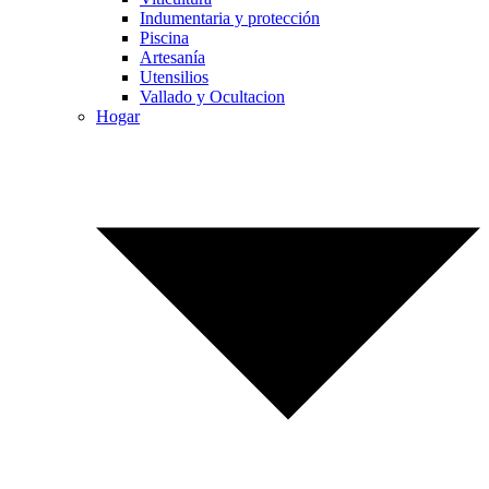
Indumentaria y protección
Piscina
Artesanía
Utensilios
Vallado y Ocultacion
Hogar