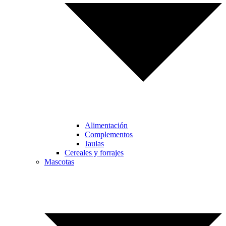
Alimentación
Complementos
Jaulas
Cereales y forrajes
Mascotas