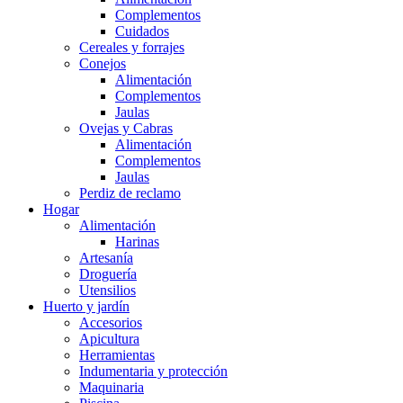
Complementos
Cuidados
Cereales y forrajes
Conejos
Alimentación
Complementos
Jaulas
Ovejas y Cabras
Alimentación
Complementos
Jaulas
Perdiz de reclamo
Hogar
Alimentación
Harinas
Artesanía
Droguería
Utensilios
Huerto y jardín
Accesorios
Apicultura
Herramientas
Indumentaria y protección
Maquinaria