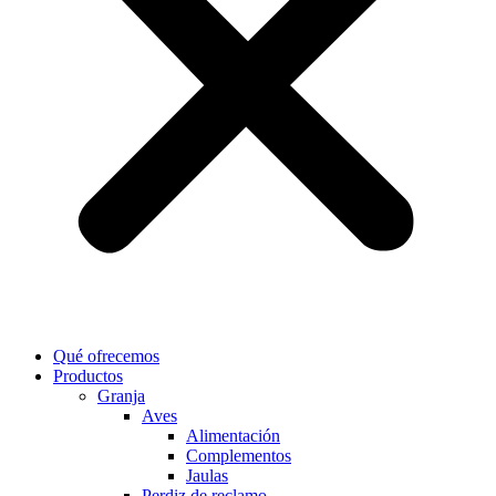
Qué ofrecemos
Productos
Granja
Aves
Alimentación
Complementos
Jaulas
Perdiz de reclamo