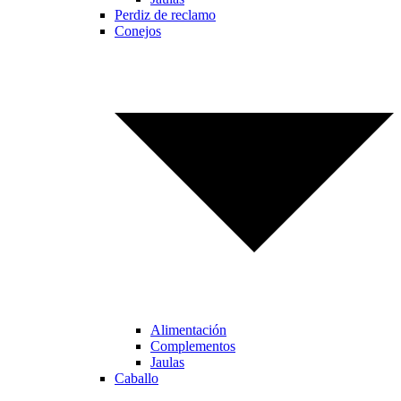
Perdiz de reclamo
Conejos
Alimentación
Complementos
Jaulas
Caballo