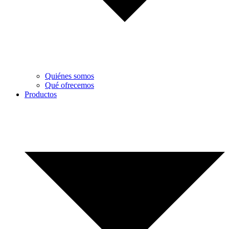
Quiénes somos
Qué ofrecemos
Productos