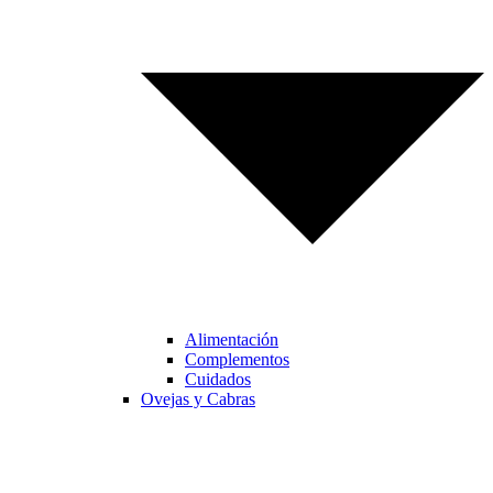
Alimentación
Complementos
Cuidados
Ovejas y Cabras