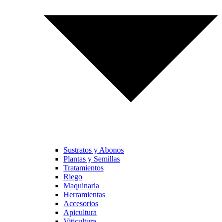
Sustratos y Abonos
Plantas y Semillas
Tratamientos
Riego
Maquinaria
Herramientas
Accesorios
Apicultura
Viticultura