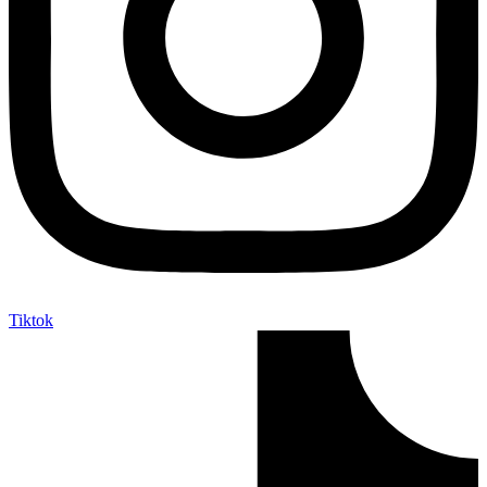
Tiktok