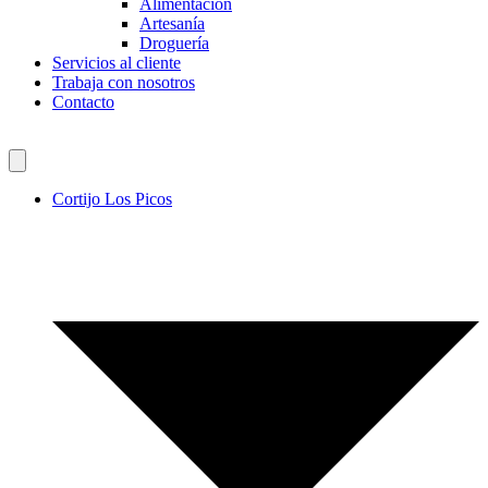
Alimentación
Artesanía
Droguería
Servicios al cliente
Trabaja con nosotros
Contacto
Cortijo Los Picos