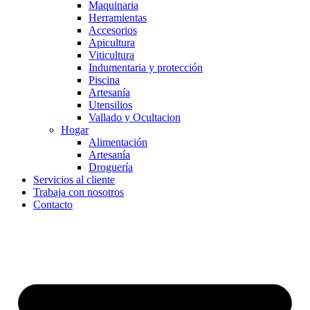
Maquinaria
Herramientas
Accesorios
Apicultura
Viticultura
Indumentaria y protección
Piscina
Artesanía
Utensilios
Vallado y Ocultacion
Hogar
Alimentación
Artesanía
Droguería
Servicios al cliente
Trabaja con nosotros
Contacto