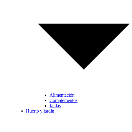
Alimentación
Complementos
Jaulas
Huerto y jardín