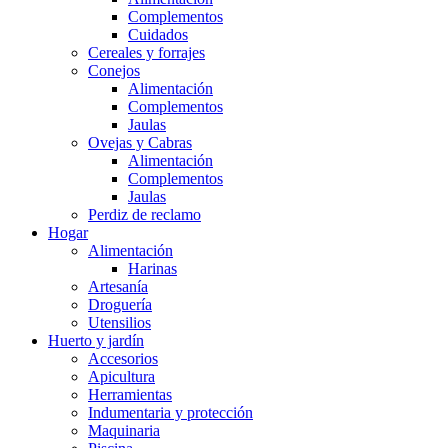
Complementos
Cuidados
Cereales y forrajes
Conejos
Alimentación
Complementos
Jaulas
Ovejas y Cabras
Alimentación
Complementos
Jaulas
Perdiz de reclamo
Hogar
Alimentación
Harinas
Artesanía
Droguería
Utensilios
Huerto y jardín
Accesorios
Apicultura
Herramientas
Indumentaria y protección
Maquinaria