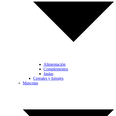
Alimentación
Complementos
Jaulas
Cereales y forrajes
Mascotas