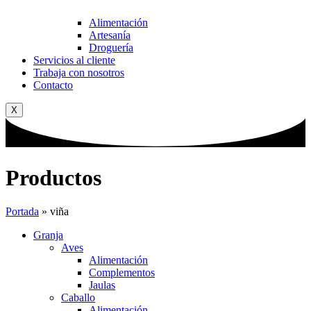
Alimentación
Artesanía
Droguería
Servicios al cliente
Trabaja con nosotros
Contacto
X
Productos
Portada
»
viña
Granja
Aves
Alimentación
Complementos
Jaulas
Caballo
Alimentación