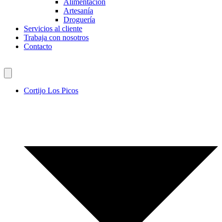
Alimentación
Artesanía
Droguería
Servicios al cliente
Trabaja con nosotros
Contacto
Cortijo Los Picos