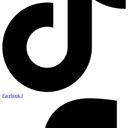
Facebook-f