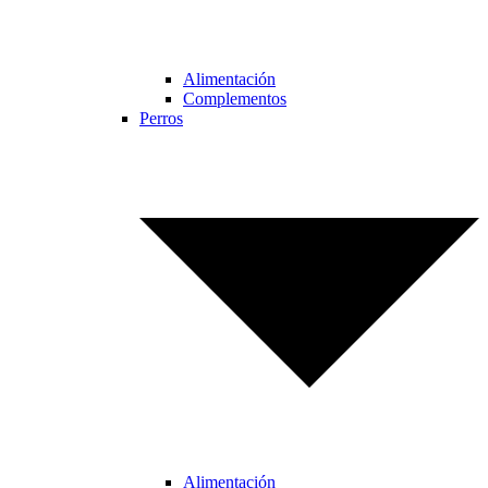
Alimentación
Complementos
Perros
Alimentación