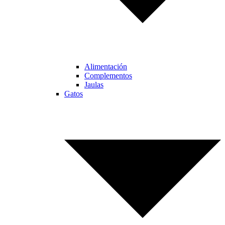
Alimentación
Complementos
Jaulas
Gatos