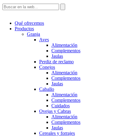
Qué ofrecemos
Productos
Granja
Aves
Alimentación
Complementos
Jaulas
Perdiz de reclamo
Conejos
Alimentación
Complementos
Jaulas
Caballo
Alimentación
Complementos
Cuidados
Ovejas y Cabras
Alimentación
Complementos
Jaulas
Cereales y forrajes