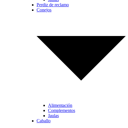
Perdiz de reclamo
Conejos
Alimentación
Complementos
Jaulas
Caballo