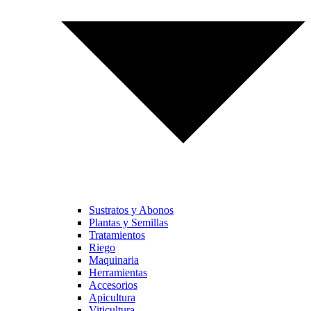
Sustratos y Abonos
Plantas y Semillas
Tratamientos
Riego
Maquinaria
Herramientas
Accesorios
Apicultura
Viticultura