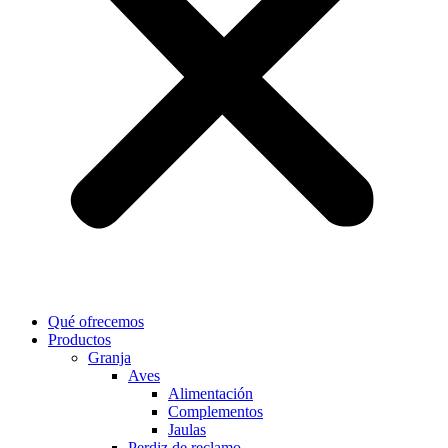
Qué ofrecemos
Productos
Granja
Aves
Alimentación
Complementos
Jaulas
Perdiz de reclamo