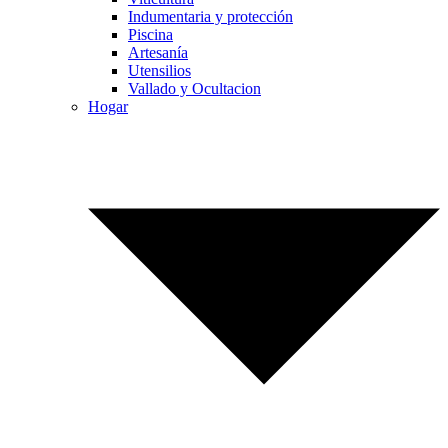
Indumentaria y protección
Piscina
Artesanía
Utensilios
Vallado y Ocultacion
Hogar