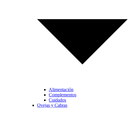
Alimentación
Complementos
Cuidados
Ovejas y Cabras