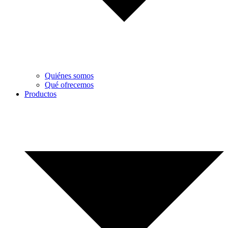
Quiénes somos
Qué ofrecemos
Productos