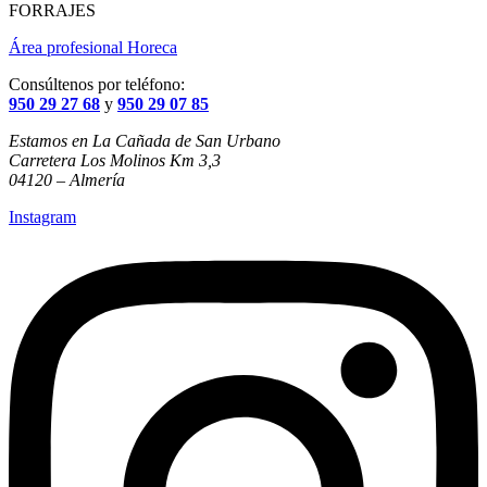
FORRAJES
Área profesional Horeca
Consúltenos por teléfono:
950 29 27 68
y
950 29 07 85
Estamos en La Cañada de San Urbano
Carretera Los Molinos Km 3,3
04120 – Almería
Instagram