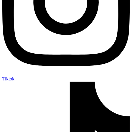
Tiktok