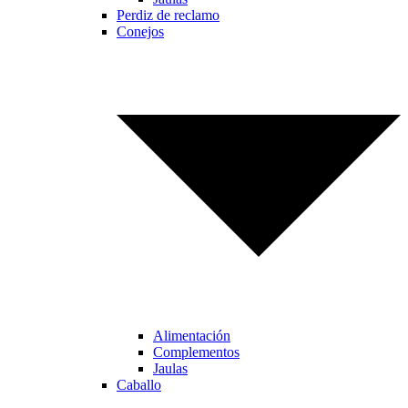
Perdiz de reclamo
Conejos
Alimentación
Complementos
Jaulas
Caballo