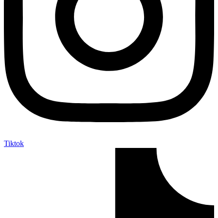
Tiktok