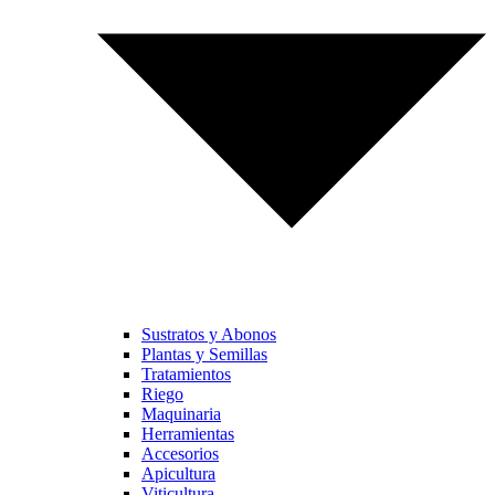
Sustratos y Abonos
Plantas y Semillas
Tratamientos
Riego
Maquinaria
Herramientas
Accesorios
Apicultura
Viticultura