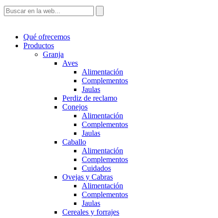
Qué ofrecemos
Productos
Granja
Aves
Alimentación
Complementos
Jaulas
Perdiz de reclamo
Conejos
Alimentación
Complementos
Jaulas
Caballo
Alimentación
Complementos
Cuidados
Ovejas y Cabras
Alimentación
Complementos
Jaulas
Cereales y forrajes