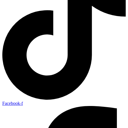
Facebook-f