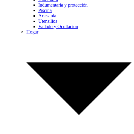
Indumentaria y protección
Piscina
Artesanía
Utensilios
Vallado y Ocultacion
Hogar