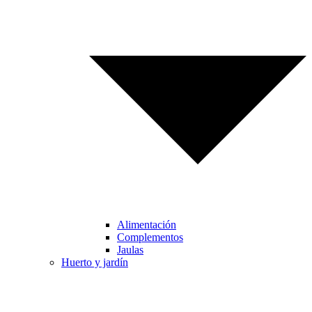
Alimentación
Complementos
Jaulas
Huerto y jardín