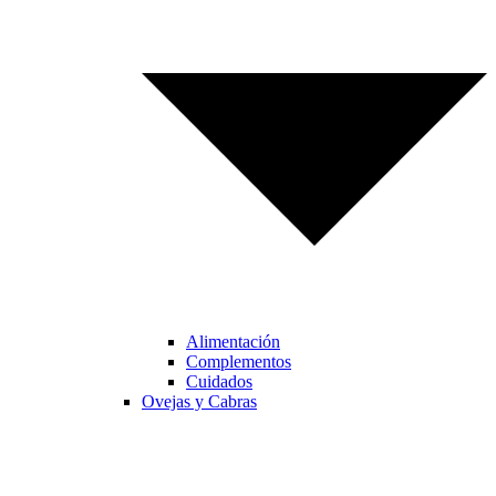
Alimentación
Complementos
Cuidados
Ovejas y Cabras