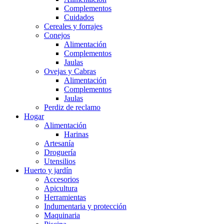
Complementos
Cuidados
Cereales y forrajes
Conejos
Alimentación
Complementos
Jaulas
Ovejas y Cabras
Alimentación
Complementos
Jaulas
Perdiz de reclamo
Hogar
Alimentación
Harinas
Artesanía
Droguería
Utensilios
Huerto y jardín
Accesorios
Apicultura
Herramientas
Indumentaria y protección
Maquinaria