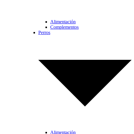
Alimentación
Complementos
Perros
Alimentación