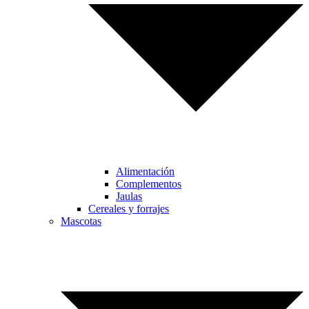
Alimentación
Complementos
Jaulas
Cereales y forrajes
Mascotas