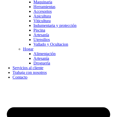
Maquinaria
Herramientas
Accesorios
Apicultura
Viticultura
Indumentaria y protección
Piscina
Artesanía
Utensilios
Vallado y Ocultacion
Hogar
Alimentación
Artesanía
Droguería
Servicios al cliente
Trabaja con nosotros
Contacto