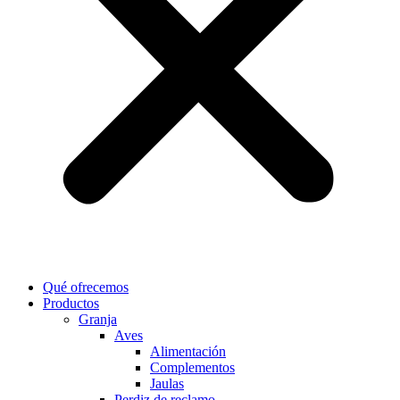
Qué ofrecemos
Productos
Granja
Aves
Alimentación
Complementos
Jaulas
Perdiz de reclamo