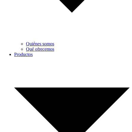
Quiénes somos
Qué ofrecemos
Productos