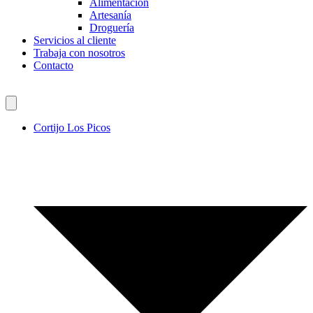
Alimentación
Artesanía
Droguería
Servicios al cliente
Trabaja con nosotros
Contacto
Cortijo Los Picos