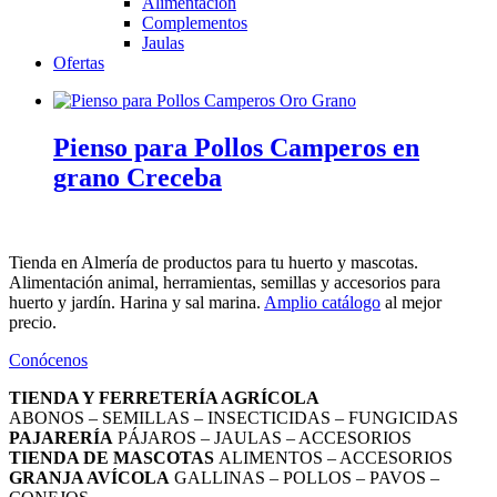
Alimentación
Complementos
Jaulas
Ofertas
Pienso para Pollos Camperos en
grano Creceba
Tienda en Almería de productos para tu huerto y mascotas.
Alimentación animal, herramientas, semillas y accesorios para
huerto y jardín. Harina y sal marina.
Amplio catálogo
al mejor
precio.
Conócenos
TIENDA Y FERRETERÍA AGRÍCOLA
ABONOS – SEMILLAS – INSECTICIDAS – FUNGICIDAS
PAJARERÍA
PÁJAROS – JAULAS – ACCESORIOS
TIENDA DE MASCOTAS
ALIMENTOS – ACCESORIOS
GRANJA AVÍCOLA
GALLINAS – POLLOS – PAVOS –