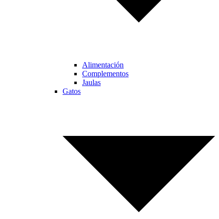
Alimentación
Complementos
Jaulas
Gatos