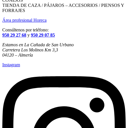
CONEJOS
TIENDA DE CAZA / PÁJAROS – ACCESORIOS / PIENSOS Y
FORRAJES
Área profesional Horeca
Consúltenos por teléfono:
950 29 27 68
y
950 29 07 85
Estamos en La Cañada de San Urbano
Carretera Los Molinos Km 3,3
04120 – Almería
Instagram