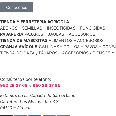
Conócenos
TIENDA Y FERRETERÍA AGRÍCOLA
ABONOS – SEMILLAS – INSECTICIDAS – FUNGICIDAS
PAJARERÍA
PÁJAROS – JAULAS – ACCESORIOS
TIENDA DE MASCOTAS
ALIMENTOS – ACCESORIOS
GRANJA AVÍCOLA
GALLINAS – POLLOS – PAVOS – CONE
TIENDA DE CAZA / PÁJAROS – ACCESORIOS / PIENSOS Y
Consúltenos por teléfono:
950 29 27 68
y
950 29 07 85
Estamos en La Cañada de San Urbano
Carretera Los Molinos Km 3,3
04120 – Almería