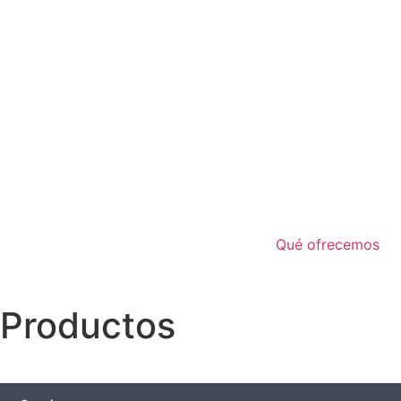
Qué ofrecemos
Productos