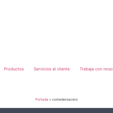
Productos
Servicios al cliente
Trabaja con noso
Portada
»
comederoacero