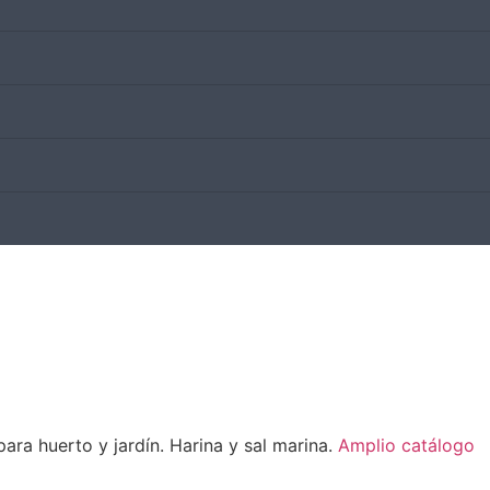
ara huerto y jardín. Harina y sal marina.
Amplio catálogo