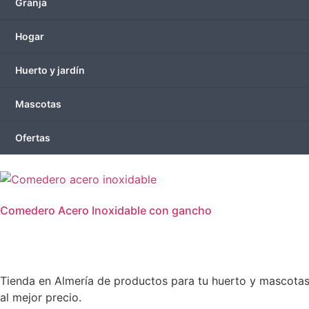
Granja
Hogar
Huerto y jardín
Mascotas
Ofertas
Comedero Acero Inoxidable con gancho
Tienda en Almería de productos para tu huerto y mascotas. 
al mejor precio.