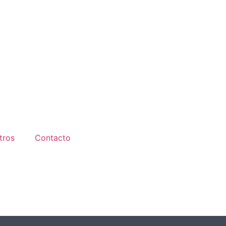
tros
Contacto