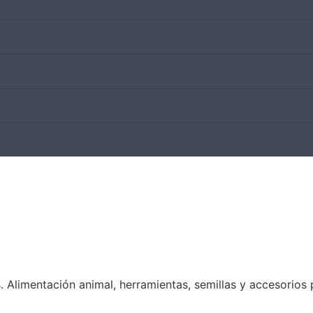
Alimentación animal, herramientas, semillas y accesorios p