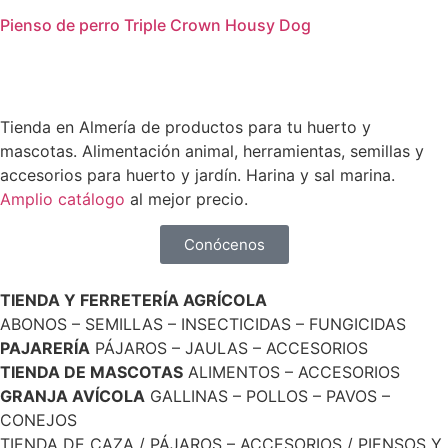
Pienso de perro Triple Crown Housy Dog
Tienda en Almería de productos para tu huerto y
mascotas. Alimentación animal, herramientas, semillas y
accesorios para huerto y jardín. Harina y sal marina.
Amplio catálogo
al mejor precio.
Conócenos
TIENDA Y FERRETERÍA AGRÍCOLA
ABONOS – SEMILLAS – INSECTICIDAS – FUNGICIDAS
PAJARERÍA
PÁJAROS – JAULAS – ACCESORIOS
TIENDA DE MASCOTAS
ALIMENTOS – ACCESORIOS
GRANJA AVÍCOLA
GALLINAS – POLLOS – PAVOS –
CONEJOS
TIENDA DE CAZA / PÁJAROS – ACCESORIOS / PIENSOS Y