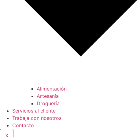
Alimentación
Artesanía
Droguería
Servicios al cliente
Trabaja con nosotros
Contacto
X