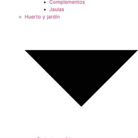
Complementos
Jaulas
Huerto y jardín