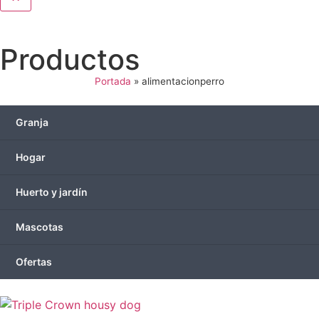
Productos
Portada
»
alimentacionperro
Granja
Hogar
Huerto y jardín
Mascotas
Ofertas