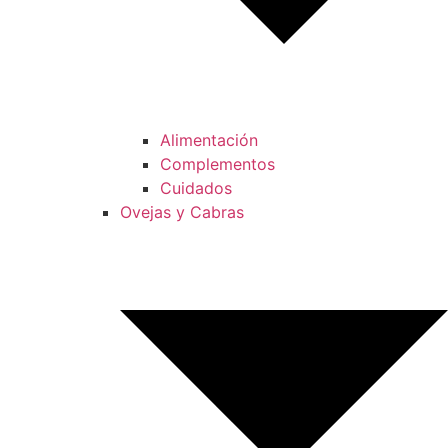
Alimentación
Complementos
Cuidados
Ovejas y Cabras