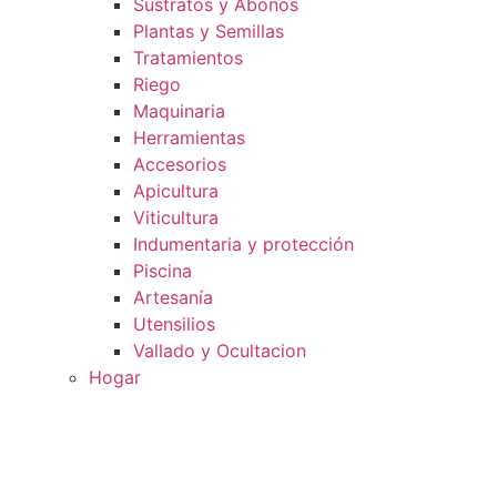
Sustratos y Abonos
Plantas y Semillas
Tratamientos
Riego
Maquinaria
Herramientas
Accesorios
Apicultura
Viticultura
Indumentaria y protección
Piscina
Artesanía
Utensilios
Vallado y Ocultacion
Hogar