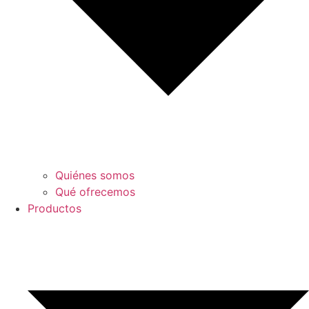
Quiénes somos
Qué ofrecemos
Productos