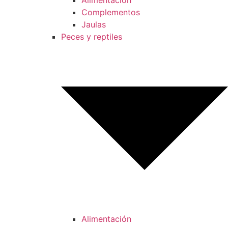
Alimentación
Complementos
Jaulas
Peces y reptiles
Alimentación