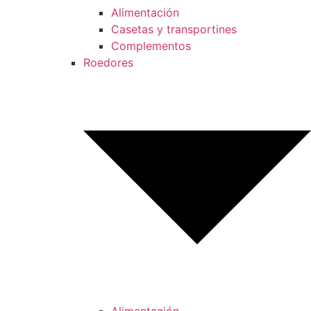
Alimentación
Casetas y transportines
Complementos
Roedores