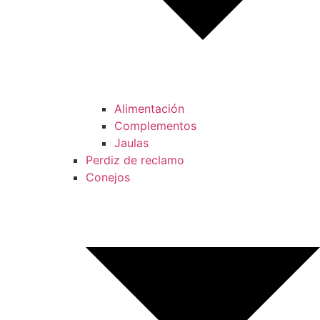
Alimentación
Complementos
Jaulas
Perdiz de reclamo
Conejos