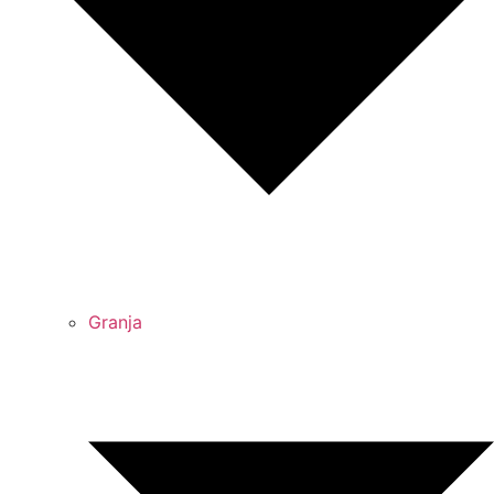
Granja