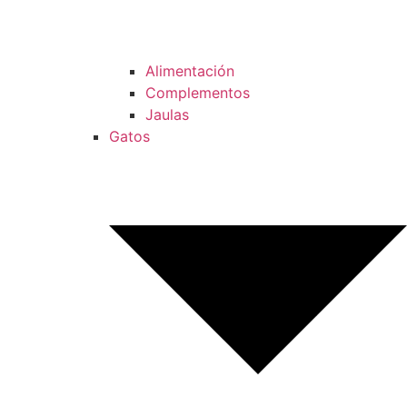
Alimentación
Complementos
Jaulas
Gatos