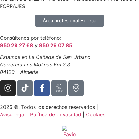
FORRAJES
Área profesional Horeca
Consúltenos por teléfono:
950 29 27 68
y
950 29 07 85
Estamos en La Cañada de San Urbano
Carretera Los Molinos Km 3,3
04120 – Almería
2026 ©. Todos los derechos reservados |
Aviso legal
|
Política de privacidad
|
Cookies