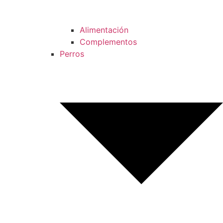
Alimentación
Complementos
Perros