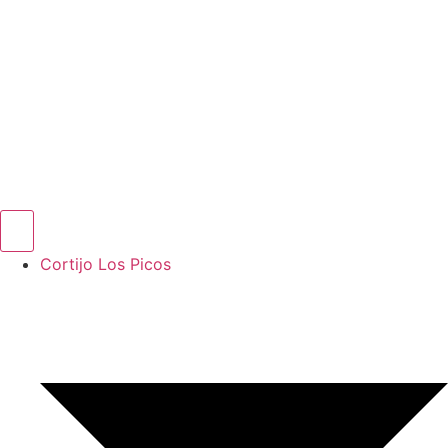
Cortijo Los Picos