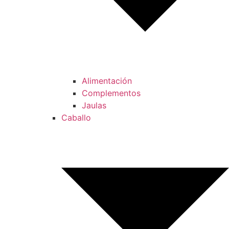
Alimentación
Complementos
Jaulas
Caballo