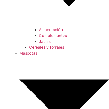
Alimentación
Complementos
Jaulas
Cereales y forrajes
Mascotas